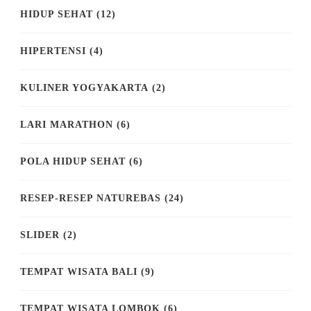
HIDUP SEHAT
(12)
HIPERTENSI
(4)
KULINER YOGYAKARTA
(2)
LARI MARATHON
(6)
POLA HIDUP SEHAT
(6)
RESEP-RESEP NATUREBAS
(24)
SLIDER
(2)
TEMPAT WISATA BALI
(9)
TEMPAT WISATA LOMBOK
(6)