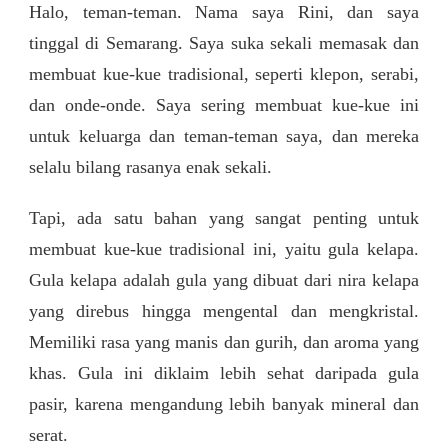
Halo, teman-teman. Nama saya Rini, dan saya
tinggal di Semarang. Saya suka sekali memasak dan
membuat kue-kue tradisional, seperti klepon, serabi,
dan onde-onde. Saya sering membuat kue-kue ini
untuk keluarga dan teman-teman saya, dan mereka
selalu bilang rasanya enak sekali.
Tapi, ada satu bahan yang sangat penting untuk
membuat kue-kue tradisional ini, yaitu gula kelapa.
Gula kelapa adalah gula yang dibuat dari nira kelapa
yang direbus hingga mengental dan mengkristal.
Memiliki rasa yang manis dan gurih, dan aroma yang
khas. Gula ini diklaim lebih sehat daripada gula
pasir, karena mengandung lebih banyak mineral dan
serat.