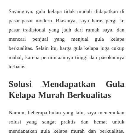
Sayangnya, gula kelapa tidak mudah didapatkan di
pasar-pasar modern. Biasanya, saya harus pergi ke
pasar tradisional yang jauh dari rumah saya, dan
mencari penjual yang menjual gula kelapa
berkualitas. Selain itu, harga gula kelapa juga cukup
mahal, karena permintaannya tinggi dan pasokannya
terbatas.
Solusi Mendapatkan Gula
Kelapa Murah Berkualitas
Namun, beberapa bulan yang lalu, saya menemukan
solusi yang sangat praktis dan hemat untuk
mendapatkan gula kelapa murah dan berkualitas.