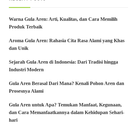
Warna Gula Aren: Arti, Kualitas, dan Cara Memilih
Produk Terbaik
Aroma Gula Aren: Rahasia Cita Rasa Alami yang Khas
dan Unik
Sejarah Gula Aren di Indonesia: Dari Tradisi hingga
Industri Modern
Gula Aren Berasal Dari Mana? Kenali Pohon Aren dan
Prosesnya Alami
Gula Aren untuk Apa? Temukan Manfaat, Kegunaan,
dan Cara Memanfaatkannya dalam Kehidupan Sehari-
hari