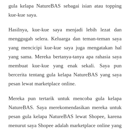
gula kelapa NatureBAS sebagai isian atau topping
kue-kue saya.
Hasilnya, kue-kue saya menjadi lebih lezat dan
menggugah selera. Keluarga dan teman-teman saya
yang mencicipi kue-kue saya juga mengatakan hal
yang sama. Mereka bertanya-tanya apa rahasia saya
membuat kue-kue yang enak sekali. Saya pun
bercerita tentang gula kelapa NatureBAS yang saya
pesan lewat marketplace online.
Mereka pun tertarik untuk mencoba gula kelapa
NatureBAS. Saya merekomendasikan mereka untuk
pesan gula kelapa NatureBAS lewat Shopee, karena
menurut saya Shopee adalah marketplace online yang