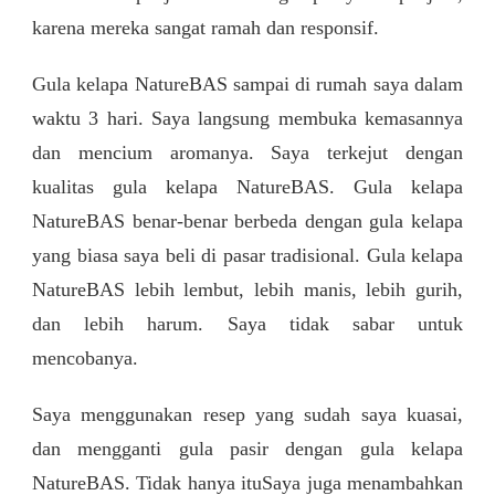
karena mereka sangat ramah dan responsif.
Gula kelapa NatureBAS sampai di rumah saya dalam
waktu 3 hari. Saya langsung membuka kemasannya
dan mencium aromanya. Saya terkejut dengan
kualitas gula kelapa NatureBAS. Gula kelapa
NatureBAS benar-benar berbeda dengan gula kelapa
yang biasa saya beli di pasar tradisional. Gula kelapa
NatureBAS lebih lembut, lebih manis, lebih gurih,
dan lebih harum. Saya tidak sabar untuk
mencobanya.
Saya menggunakan resep yang sudah saya kuasai,
dan mengganti gula pasir dengan gula kelapa
NatureBAS. Tidak hanya ituSaya juga menambahkan