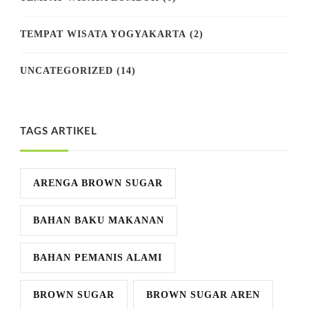
TEMPAT WISATA YOGYAKARTA
(2)
UNCATEGORIZED
(14)
TAGS ARTIKEL
ARENGA BROWN SUGAR
BAHAN BAKU MAKANAN
BAHAN PEMANIS ALAMI
BROWN SUGAR
BROWN SUGAR AREN