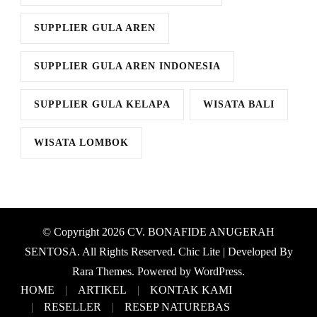
SUPPLIER GULA AREN
SUPPLIER GULA AREN INDONESIA
SUPPLIER GULA KELAPA
WISATA BALI
WISATA LOMBOK
© Copyright 2026
CV. BONAFIDE ANUGERAH
SENTOSA
. All Rights Reserved. Chic Lite | Developed By
Rara Themes
. Powered by
WordPress
.
HOME
ARTIKEL
KONTAK KAMI
RESELLER
RESEP NATUREBAS