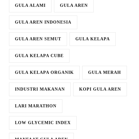
GULA ALAMI
GULA AREN
GULA AREN INDONESIA
GULA AREN SEMUT
GULA KELAPA
GULA KELAPA CUBE
GULA KELAPA ORGANIK
GULA MERAH
INDUSTRI MAKANAN
KOPI GULA AREN
LARI MARATHON
LOW GLYCEMIC INDEX