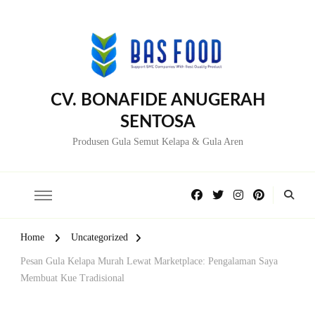
CV. BONAFIDE ANUGERAH
SENTOSA
Produsen Gula Semut Kelapa & Gula Aren
Home
Uncategorized
Pesan Gula Kelapa Murah Lewat Marketplace: Pengalaman Saya
Membuat Kue Tradisional