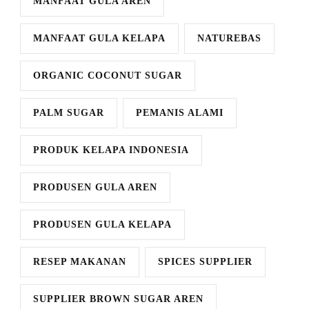
MANFAAT GULA AREN
MANFAAT GULA KELAPA
NATUREBAS
ORGANIC COCONUT SUGAR
PALM SUGAR
PEMANIS ALAMI
PRODUK KELAPA INDONESIA
PRODUSEN GULA AREN
PRODUSEN GULA KELAPA
RESEP MAKANAN
SPICES SUPPLIER
SUPPLIER BROWN SUGAR AREN