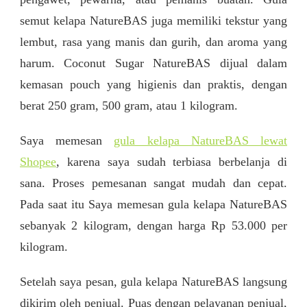
semut kelapa NatureBAS juga memiliki tekstur yang
lembut, rasa yang manis dan gurih, dan aroma yang
harum. Coconut Sugar NatureBAS dijual dalam
kemasan pouch yang higienis dan praktis, dengan
berat 250 gram, 500 gram, atau 1 kilogram.
Saya memesan
gula kelapa NatureBAS lewat
Shopee
, karena saya sudah terbiasa berbelanja di
sana. Proses pemesanan sangat mudah dan cepat.
Pada saat itu Saya memesan gula kelapa NatureBAS
sebanyak 2 kilogram, dengan harga Rp 53.000 per
kilogram.
Setelah saya pesan, gula kelapa NatureBAS langsung
dikirim oleh penjual. Puas dengan pelayanan penjual,