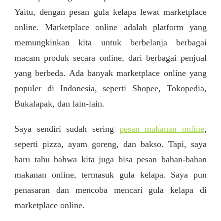
Yaitu, dengan pesan gula kelapa lewat marketplace
online. Marketplace online adalah platform yang
memungkinkan kita untuk berbelanja berbagai
macam produk secara online, dari berbagai penjual
yang berbeda. Ada banyak marketplace online yang
populer di Indonesia, seperti Shopee, Tokopedia,
Bukalapak, dan lain-lain.
Saya sendiri sudah sering
pesan makanan online
,
seperti pizza, ayam goreng, dan bakso. Tapi, saya
baru tahu bahwa kita juga bisa pesan bahan-bahan
makanan online, termasuk gula kelapa. Saya pun
penasaran dan mencoba mencari gula kelapa di
marketplace online.