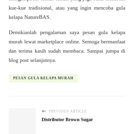
kue-kue tradisional, atau yang ingin mencoba gula
kelapa NatureBAS.
Demikianlah pengalaman saya pesan gula kelapa
murah lewat marketplace online. Semoga bermanfaat
dan terima kasih sudah membaca. Sampai jumpa di
blog post selanjutnya.
PESAN GULA KELAPA MURAH
PREVIOUS ARTICLE
Distributor Brown Sugar