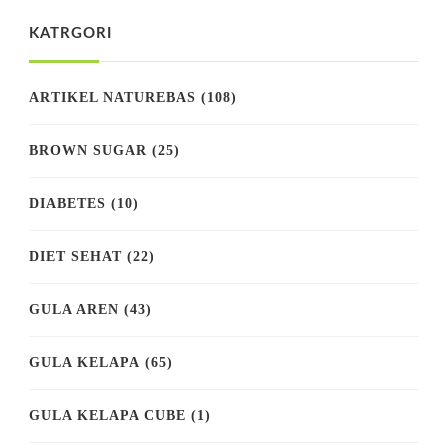
KATRGORI
ARTIKEL NATUREBAS
(108)
BROWN SUGAR
(25)
DIABETES
(10)
DIET SEHAT
(22)
GULA AREN
(43)
GULA KELAPA
(65)
GULA KELAPA CUBE
(1)