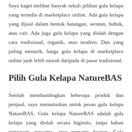
Saya kaget melihat banyak sekali pilihan gula kelapa
yang tersedia di marketplace online. Ada gula kelapa
yang dijual dalam bentuk batangan, serutan, bubuk,
atau cair. Ada juga gula kelapa yang diolah dengan
cara tradisional, organik, atau modern. Dan yang
paling menarik, harga gula kelapa di marketplace
online jauh lebih murah daripada di pasar tradisional.
Pilih Gula Kelapa NatureBAS
Setelah membandingkan beberapa produk dan
penjual, saya memutuskan untuk pesan gula kelapa
NatureBAS. Gula kelapa NatureBAS adalah gula
kelapa yang diolah secara higienis, tanpa bahan
pengawet, pewarna, atau pemanis buatan. Gula