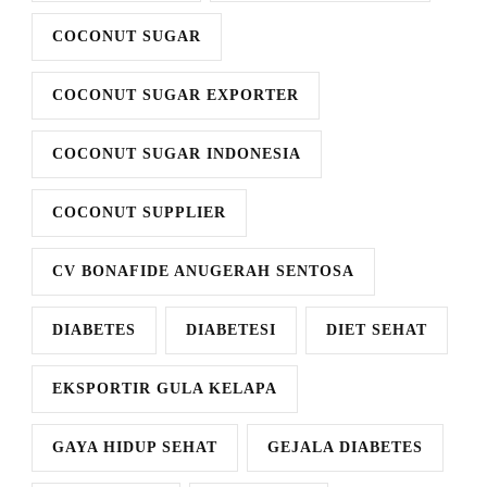
COCONUT SUGAR
COCONUT SUGAR EXPORTER
COCONUT SUGAR INDONESIA
COCONUT SUPPLIER
CV BONAFIDE ANUGERAH SENTOSA
DIABETES
DIABETESI
DIET SEHAT
EKSPORTIR GULA KELAPA
GAYA HIDUP SEHAT
GEJALA DIABETES