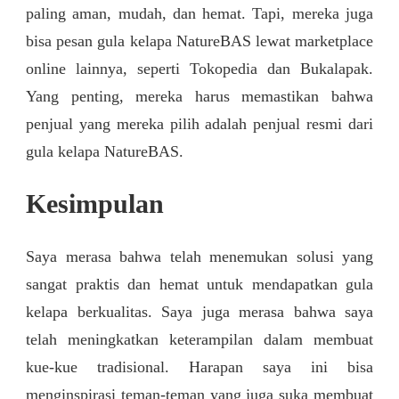
paling aman, mudah, dan hemat. Tapi, mereka juga
bisa pesan gula kelapa NatureBAS lewat marketplace
online lainnya, seperti Tokopedia dan Bukalapak.
Yang penting, mereka harus memastikan bahwa
penjual yang mereka pilih adalah penjual resmi dari
gula kelapa NatureBAS.
Kesimpulan
Saya merasa bahwa telah menemukan solusi yang
sangat praktis dan hemat untuk mendapatkan gula
kelapa berkualitas. Saya juga merasa bahwa saya
telah meningkatkan keterampilan dalam membuat
kue-kue tradisional. Harapan saya ini bisa
menginspirasi teman-teman yang juga suka membuat