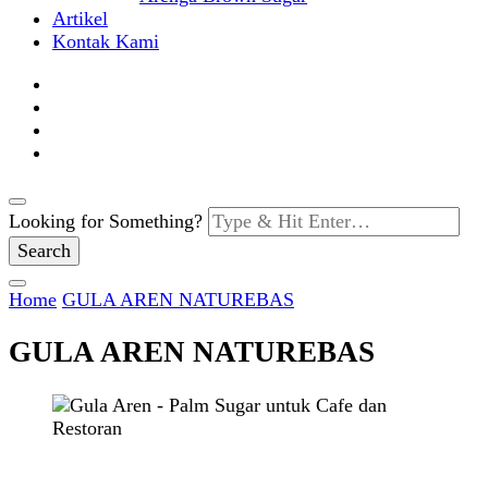
Artikel
Kontak Kami
Looking for Something?
Home
GULA AREN NATUREBAS
GULA AREN NATUREBAS