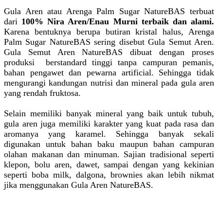
Gula Aren atau Arenga Palm Sugar NatureBAS terbuat
dari
100% Nira Aren/Enau Murni terbaik dan alami.
Karena bentuknya berupa butiran kristal halus, Arenga
Palm Sugar NatureBAS sering disebut Gula Semut Aren.
Gula Semut Aren NatureBAS dibuat dengan proses
produksi berstandard tinggi tanpa campuran pemanis,
bahan pengawet dan pewarna artificial. Sehingga tidak
mengurangi kandungan nutrisi dan mineral pada gula aren
yang rendah fruktosa.
Selain memiliki banyak mineral yang baik untuk tubuh,
gula aren juga memiliki karakter yang kuat pada rasa dan
aromanya yang karamel. Sehingga banyak sekali
digunakan untuk bahan baku maupun bahan campuran
olahan makanan dan minuman. Sajian tradisional seperti
klepon, bolu aren, dawet, sampai dengan yang kekinian
seperti boba milk, dalgona, brownies akan lebih nikmat
jika menggunakan Gula Aren NatureBAS.