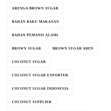
ARENGA BROWN SUGAR
BAHAN BAKU MAKANAN
BAHAN PEMANIS ALAMI
BROWN SUGAR
BROWN SUGAR AREN
COCONUT SUGAR
COCONUT SUGAR EXPORTER
COCONUT SUGAR INDONESIA
COCONUT SUPPLIER