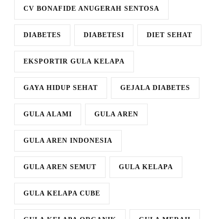
CV BONAFIDE ANUGERAH SENTOSA
DIABETES
DIABETESI
DIET SEHAT
EKSPORTIR GULA KELAPA
GAYA HIDUP SEHAT
GEJALA DIABETES
GULA ALAMI
GULA AREN
GULA AREN INDONESIA
GULA AREN SEMUT
GULA KELAPA
GULA KELAPA CUBE