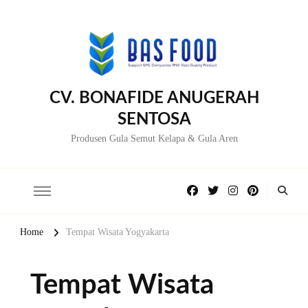
CV. BONAFIDE ANUGERAH
SENTOSA
Produsen Gula Semut Kelapa & Gula Aren
Home
Tempat Wisata Yogyakarta
Tempat Wisata