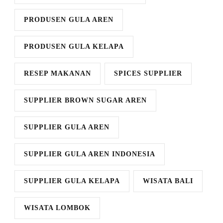
PRODUSEN GULA AREN
PRODUSEN GULA KELAPA
RESEP MAKANAN
SPICES SUPPLIER
SUPPLIER BROWN SUGAR AREN
SUPPLIER GULA AREN
SUPPLIER GULA AREN INDONESIA
SUPPLIER GULA KELAPA
WISATA BALI
WISATA LOMBOK