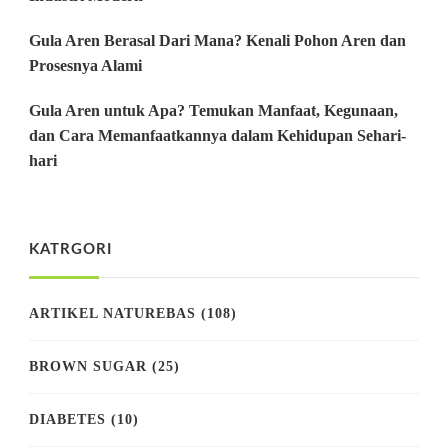
Gula Aren Berasal Dari Mana? Kenali Pohon Aren dan
Prosesnya Alami
Gula Aren untuk Apa? Temukan Manfaat, Kegunaan,
dan Cara Memanfaatkannya dalam Kehidupan Sehari-
hari
KATRGORI
ARTIKEL NATUREBAS
(108)
BROWN SUGAR
(25)
DIABETES
(10)