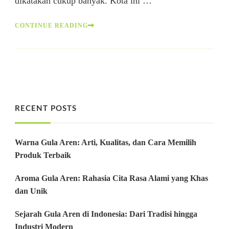
dikatakan cukup banyak. Kota ini …
CONTINUE READING
RECENT POSTS
Warna Gula Aren: Arti, Kualitas, dan Cara Memilih
Produk Terbaik
Aroma Gula Aren: Rahasia Cita Rasa Alami yang Khas
dan Unik
Sejarah Gula Aren di Indonesia: Dari Tradisi hingga
Industri Modern