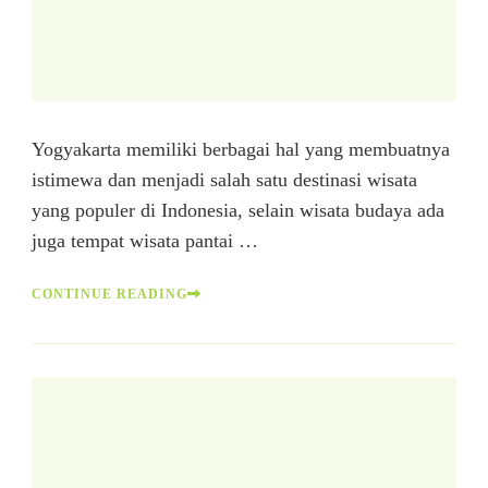
Yogyakarta memiliki berbagai hal yang membuatnya
istimewa dan menjadi salah satu destinasi wisata
yang populer di Indonesia, selain wisata budaya ada
juga tempat wisata pantai …
CONTINUE READING