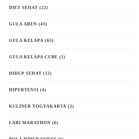
DIET SEHAT
(22)
GULA AREN
(43)
GULA KELAPA
(65)
GULA KELAPA CUBE
(1)
HIDUP SEHAT
(12)
HIPERTENSI
(4)
KULINER YOGYAKARTA
(2)
LARI MARATHON
(6)