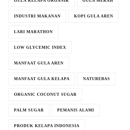
GULA KELAPA ORGANIK
GULA MERAH
INDUSTRI MAKANAN
KOPI GULA AREN
LARI MARATHON
LOW GLYCEMIC INDEX
MANFAAT GULA AREN
MANFAAT GULA KELAPA
NATUREBAS
ORGANIC COCONUT SUGAR
PALM SUGAR
PEMANIS ALAMI
PRODUK KELAPA INDONESIA