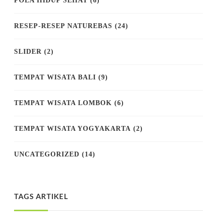
POLA HIDUP SEHAT
(6)
RESEP-RESEP NATUREBAS
(24)
SLIDER
(2)
TEMPAT WISATA BALI
(9)
TEMPAT WISATA LOMBOK
(6)
TEMPAT WISATA YOGYAKARTA
(2)
UNCATEGORIZED
(14)
TAGS ARTIKEL