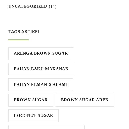
UNCATEGORIZED
(14)
TAGS ARTIKEL
ARENGA BROWN SUGAR
BAHAN BAKU MAKANAN
BAHAN PEMANIS ALAMI
BROWN SUGAR
BROWN SUGAR AREN
COCONUT SUGAR