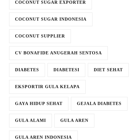
COCONUT SUGAR EXPORTER
COCONUT SUGAR INDONESIA
COCONUT SUPPLIER
CV BONAFIDE ANUGERAH SENTOSA
DIABETES
DIABETESI
DIET SEHAT
EKSPORTIR GULA KELAPA
GAYA HIDUP SEHAT
GEJALA DIABETES
GULA ALAMI
GULA AREN
GULA AREN INDONESIA