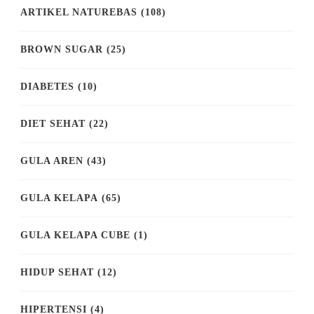
ARTIKEL NATUREBAS
(108)
BROWN SUGAR
(25)
DIABETES
(10)
DIET SEHAT
(22)
GULA AREN
(43)
GULA KELAPA
(65)
GULA KELAPA CUBE
(1)
HIDUP SEHAT
(12)
HIPERTENSI
(4)