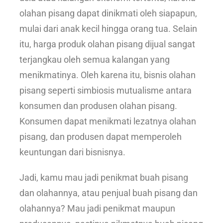
olahan pisang dapat dinikmati oleh siapapun,
mulai dari anak kecil hingga orang tua. Selain
itu, harga produk olahan pisang dijual sangat
terjangkau oleh semua kalangan yang
menikmatinya. Oleh karena itu, bisnis olahan
pisang seperti simbiosis mutualisme antara
konsumen dan produsen olahan pisang.
Konsumen dapat menikmati lezatnya olahan
pisang, dan produsen dapat memperoleh
keuntungan dari bisnisnya.
Jadi, kamu mau jadi penikmat buah pisang
dan olahannya, atau penjual buah pisang dan
olahannya? Mau jadi penikmat maupun