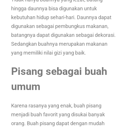
hingga daunnya bisa digunakan untuk
kebutuhan hidup sehari-hari. Daunnya dapat
digunakan sebagai pembungkus makanan,
batangnya dapat digunakan sebagai dekorasi.
Sedangkan buahnya merupakan makanan
yang memiliki nilai gizi yang baik.
Pisang sebagai buah
umum
Karena rasanya yang enak, buah pisang
menjadi buah favorit yang disukai banyak
orang. Buah pisang dapat dengan mudah