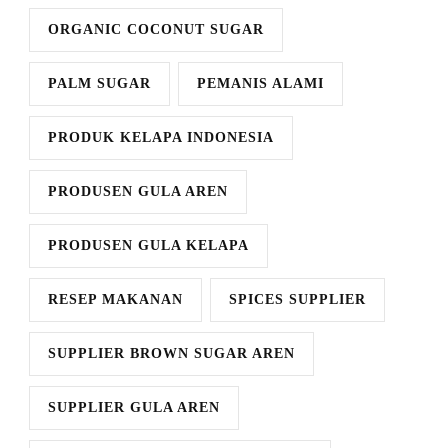
ORGANIC COCONUT SUGAR
PALM SUGAR
PEMANIS ALAMI
PRODUK KELAPA INDONESIA
PRODUSEN GULA AREN
PRODUSEN GULA KELAPA
RESEP MAKANAN
SPICES SUPPLIER
SUPPLIER BROWN SUGAR AREN
SUPPLIER GULA AREN