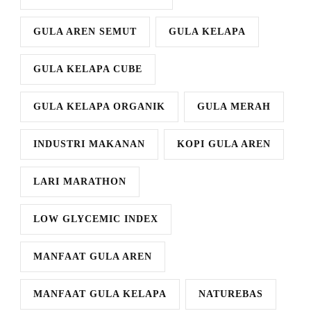
GULA AREN SEMUT
GULA KELAPA
GULA KELAPA CUBE
GULA KELAPA ORGANIK
GULA MERAH
INDUSTRI MAKANAN
KOPI GULA AREN
LARI MARATHON
LOW GLYCEMIC INDEX
MANFAAT GULA AREN
MANFAAT GULA KELAPA
NATUREBAS