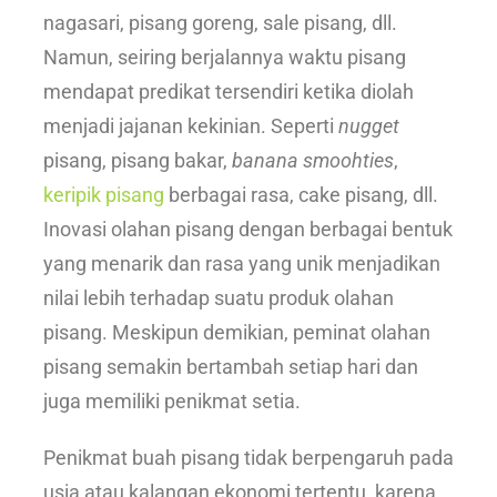
nagasari, pisang goreng, sale pisang, dll.
Namun, seiring berjalannya waktu pisang
mendapat predikat tersendiri ketika diolah
menjadi jajanan kekinian. Seperti
nugget
pisang, pisang bakar,
banana smoohties
,
keripik pisang
berbagai rasa, cake pisang, dll.
Inovasi olahan pisang dengan berbagai bentuk
yang menarik dan rasa yang unik menjadikan
nilai lebih terhadap suatu produk olahan
pisang. Meskipun demikian, peminat olahan
pisang semakin bertambah setiap hari dan
juga memiliki penikmat setia.
Penikmat buah pisang tidak berpengaruh pada
usia atau kalangan ekonomi tertentu, karena