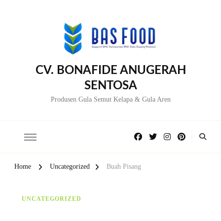
CV. BONAFIDE ANUGERAH
SENTOSA
Produsen Gula Semut Kelapa & Gula Aren
Home
Uncategorized
Buah Pisang
UNCATEGORIZED