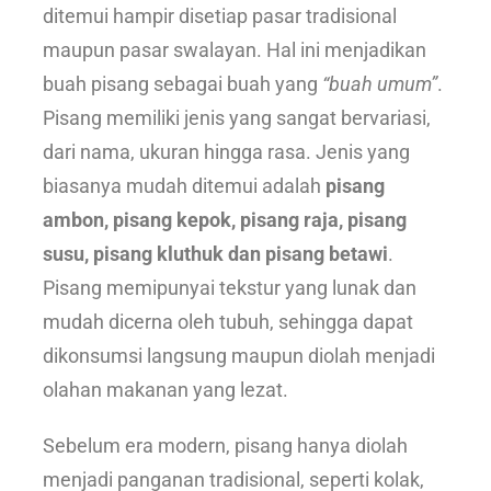
ditemui hampir disetiap pasar tradisional
maupun pasar swalayan. Hal ini menjadikan
buah pisang sebagai buah yang
“buah umum”
.
Pisang memiliki jenis yang sangat bervariasi,
dari nama, ukuran hingga rasa. Jenis yang
biasanya mudah ditemui adalah
pisang
ambon, pisang kepok, pisang raja, pisang
susu, pisang kluthuk dan pisang betawi
.
Pisang memipunyai tekstur yang lunak dan
mudah dicerna oleh tubuh, sehingga dapat
dikonsumsi langsung maupun diolah menjadi
olahan makanan yang lezat.
Sebelum era modern, pisang hanya diolah
menjadi panganan tradisional, seperti kolak,