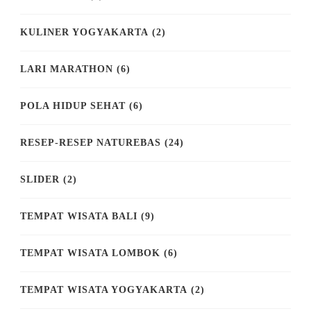
KULINER YOGYAKARTA
(2)
LARI MARATHON
(6)
POLA HIDUP SEHAT
(6)
RESEP-RESEP NATUREBAS
(24)
SLIDER
(2)
TEMPAT WISATA BALI
(9)
TEMPAT WISATA LOMBOK
(6)
TEMPAT WISATA YOGYAKARTA
(2)