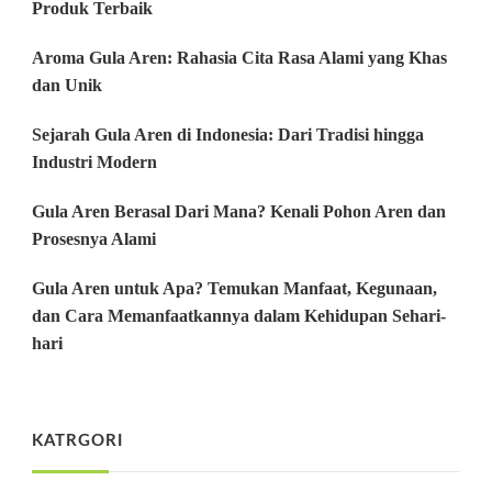
Produk Terbaik
Aroma Gula Aren: Rahasia Cita Rasa Alami yang Khas
dan Unik
Sejarah Gula Aren di Indonesia: Dari Tradisi hingga
Industri Modern
Gula Aren Berasal Dari Mana? Kenali Pohon Aren dan
Prosesnya Alami
Gula Aren untuk Apa? Temukan Manfaat, Kegunaan,
dan Cara Memanfaatkannya dalam Kehidupan Sehari-
hari
KATRGORI