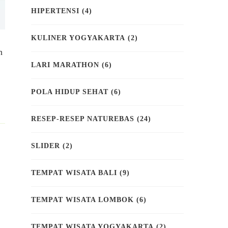
HIPERTENSI
(4)
KULINER YOGYAKARTA
(2)
h
LARI MARATHON
(6)
POLA HIDUP SEHAT
(6)
RESEP-RESEP NATUREBAS
(24)
SLIDER
(2)
TEMPAT WISATA BALI
(9)
TEMPAT WISATA LOMBOK
(6)
TEMPAT WISATA YOGYAKARTA
(2)