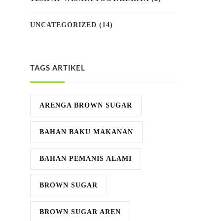
UNCATEGORIZED
(14)
TAGS ARTIKEL
ARENGA BROWN SUGAR
BAHAN BAKU MAKANAN
BAHAN PEMANIS ALAMI
BROWN SUGAR
BROWN SUGAR AREN