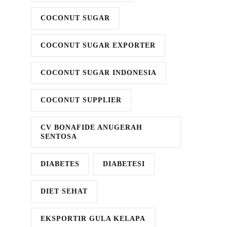
COCONUT SUGAR
COCONUT SUGAR EXPORTER
COCONUT SUGAR INDONESIA
COCONUT SUPPLIER
CV BONAFIDE ANUGERAH
SENTOSA
DIABETES
DIABETESI
DIET SEHAT
EKSPORTIR GULA KELAPA