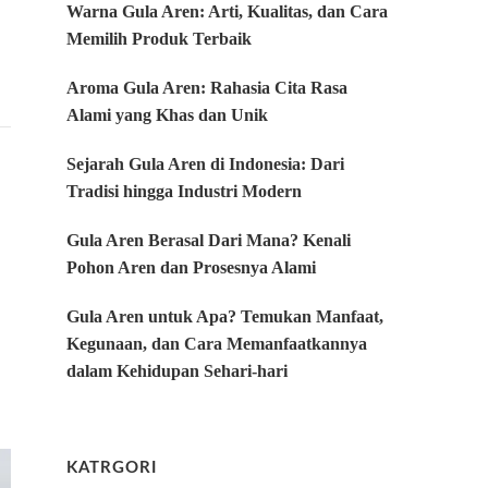
Warna Gula Aren: Arti, Kualitas, dan Cara
Memilih Produk Terbaik
Aroma Gula Aren: Rahasia Cita Rasa
Alami yang Khas dan Unik
Sejarah Gula Aren di Indonesia: Dari
Tradisi hingga Industri Modern
Gula Aren Berasal Dari Mana? Kenali
Pohon Aren dan Prosesnya Alami
Gula Aren untuk Apa? Temukan Manfaat,
Kegunaan, dan Cara Memanfaatkannya
dalam Kehidupan Sehari-hari
KATRGORI