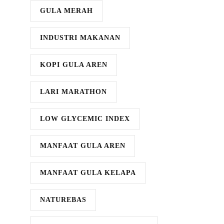
GULA MERAH
INDUSTRI MAKANAN
KOPI GULA AREN
LARI MARATHON
LOW GLYCEMIC INDEX
MANFAAT GULA AREN
MANFAAT GULA KELAPA
NATUREBAS