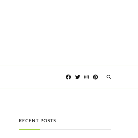
RECENT POSTS