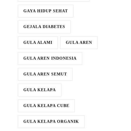
GAYA HIDUP SEHAT
GEJALA DIABETES
GULA ALAMI
GULA AREN
GULA AREN INDONESIA
GULA AREN SEMUT
GULA KELAPA
GULA KELAPA CUBE
GULA KELAPA ORGANIK