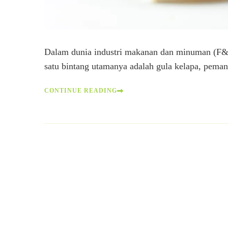
Dalam dunia industri makanan dan minuman (F&B
satu bintang utamanya adalah gula kelapa, pema
CONTINUE READING