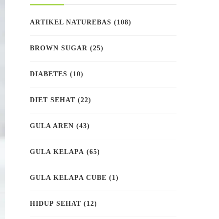
ARTIKEL NATUREBAS
(108)
BROWN SUGAR
(25)
DIABETES
(10)
DIET SEHAT
(22)
GULA AREN
(43)
GULA KELAPA
(65)
GULA KELAPA CUBE
(1)
HIDUP SEHAT
(12)