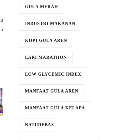
GULA MERAH
la
INDUSTRI MAKANAN
im
KOPI GULA AREN
LARI MARATHON
LOW GLYCEMIC INDEX
MANFAAT GULA AREN
MANFAAT GULA KELAPA
NATUREBAS