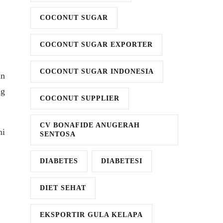
COCONUT SUGAR
COCONUT SUGAR EXPORTER
COCONUT SUGAR INDONESIA
an
ng
COCONUT SUPPLIER
CV BONAFIDE ANUGERAH
ni
SENTOSA
DIABETES
DIABETESI
DIET SEHAT
EKSPORTIR GULA KELAPA