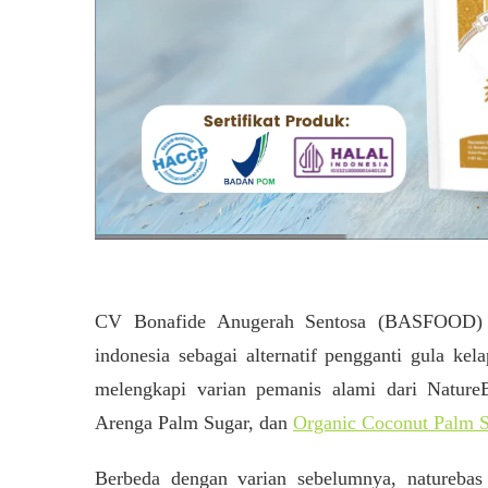
CV Bonafide Anugerah Sentosa (BASFOOD) re
indonesia sebagai alternatif pengganti gula ke
melengkapi varian pemanis alami dari Natur
Arenga Palm Sugar, dan
Organic Coconut Palm 
Berbeda dengan varian sebelumnya, naturebas