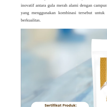
inovatif antara gula merah alami dengan campur
yang menggunakan kombinasi tersebut untuk
berkualitas.