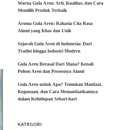
Warna Gula Aren: Arti, Kualitas, dan Cara
Memilih Produk Terbaik
Aroma Gula Aren: Rahasia Cita Rasa
Alami yang Khas dan Unik
Sejarah Gula Aren di Indonesia: Dari
Tradisi hingga Industri Modern
Gula Aren Berasal Dari Mana? Kenali
Pohon Aren dan Prosesnya Alami
Gula Aren untuk Apa? Temukan Manfaat,
Kegunaan, dan Cara Memanfaatkannya
dalam Kehidupan Sehari-hari
KATRGORI