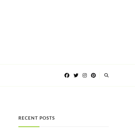
RECENT POSTS