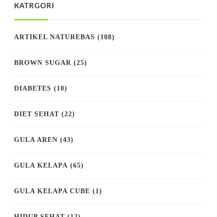
KATRGORI
ARTIKEL NATUREBAS
(108)
BROWN SUGAR
(25)
DIABETES
(10)
DIET SEHAT
(22)
GULA AREN
(43)
GULA KELAPA
(65)
GULA KELAPA CUBE
(1)
HIDUP SEHAT
(12)