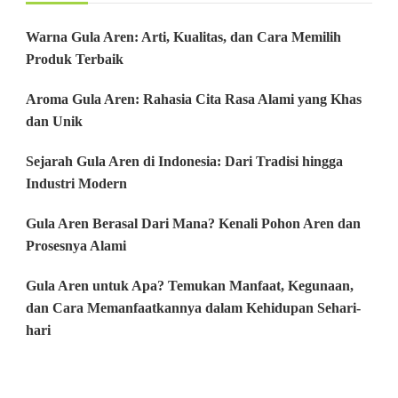
Warna Gula Aren: Arti, Kualitas, dan Cara Memilih
Produk Terbaik
Aroma Gula Aren: Rahasia Cita Rasa Alami yang Khas
dan Unik
Sejarah Gula Aren di Indonesia: Dari Tradisi hingga
Industri Modern
Gula Aren Berasal Dari Mana? Kenali Pohon Aren dan
Prosesnya Alami
Gula Aren untuk Apa? Temukan Manfaat, Kegunaan,
dan Cara Memanfaatkannya dalam Kehidupan Sehari-
hari