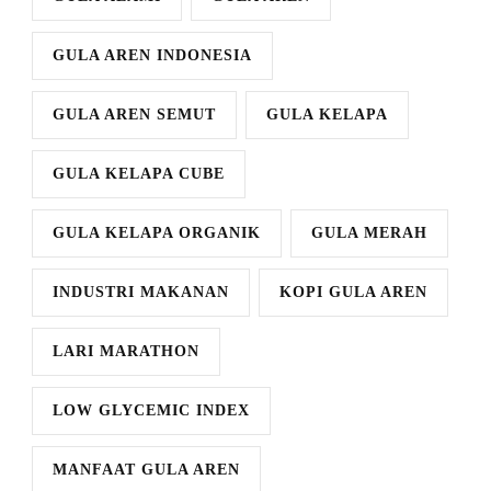
GULA AREN INDONESIA
GULA AREN SEMUT
GULA KELAPA
GULA KELAPA CUBE
GULA KELAPA ORGANIK
GULA MERAH
INDUSTRI MAKANAN
KOPI GULA AREN
LARI MARATHON
LOW GLYCEMIC INDEX
MANFAAT GULA AREN