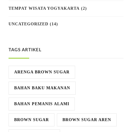
TEMPAT WISATA YOGYAKARTA
(2)
UNCATEGORIZED
(14)
TAGS ARTIKEL
ARENGA BROWN SUGAR
BAHAN BAKU MAKANAN
BAHAN PEMANIS ALAMI
BROWN SUGAR
BROWN SUGAR AREN