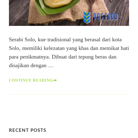
Serabi Solo, kue tradisional yang berasal dari kota
Solo, memiliki kelezatan yang khas dan memikat hati
para penikmatnya. Dibuat dari tepung beras dan
disajikan dengan …
CONTINUE READING
RECENT POSTS