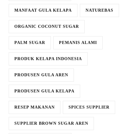
MANFAAT GULA KELAPA
NATUREBAS
ORGANIC COCONUT SUGAR
PALM SUGAR
PEMANIS ALAMI
PRODUK KELAPA INDONESIA
PRODUSEN GULA AREN
PRODUSEN GULA KELAPA
RESEP MAKANAN
SPICES SUPPLIER
SUPPLIER BROWN SUGAR AREN