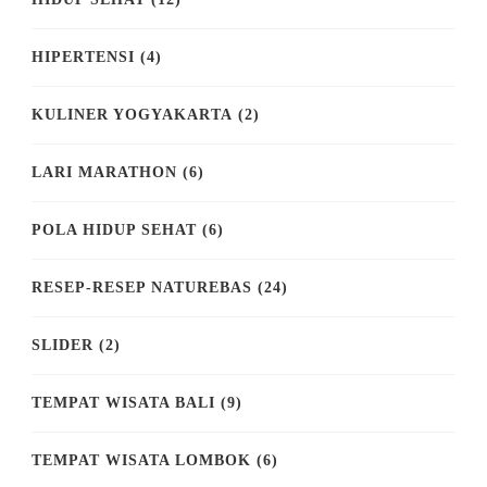
HIPERTENSI
(4)
KULINER YOGYAKARTA
(2)
LARI MARATHON
(6)
POLA HIDUP SEHAT
(6)
RESEP-RESEP NATUREBAS
(24)
SLIDER
(2)
TEMPAT WISATA BALI
(9)
TEMPAT WISATA LOMBOK
(6)