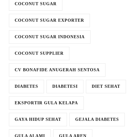
COCONUT SUGAR
COCONUT SUGAR EXPORTER
COCONUT SUGAR INDONESIA
COCONUT SUPPLIER
CV BONAFIDE ANUGERAH SENTOSA
DIABETES
DIABETESI
DIET SEHAT
EKSPORTIR GULA KELAPA
GAYA HIDUP SEHAT
GEJALA DIABETES
GULA ALAMI
GULA AREN