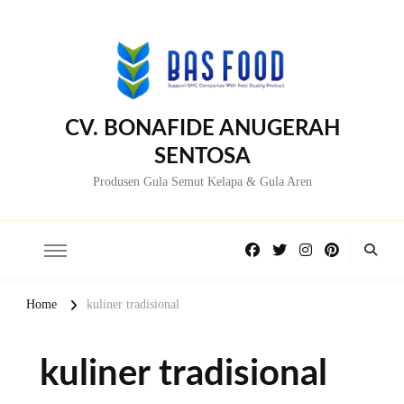
CV. BONAFIDE ANUGERAH
SENTOSA
Produsen Gula Semut Kelapa & Gula Aren
Home
kuliner tradisional
kuliner tradisional