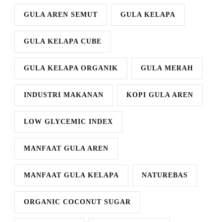
GULA AREN SEMUT
GULA KELAPA
GULA KELAPA CUBE
GULA KELAPA ORGANIK
GULA MERAH
INDUSTRI MAKANAN
KOPI GULA AREN
LOW GLYCEMIC INDEX
MANFAAT GULA AREN
MANFAAT GULA KELAPA
NATUREBAS
ORGANIC COCONUT SUGAR