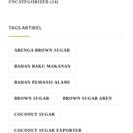
UNCATEGORIZED
(14)
TAGS ARTIKEL
ARENGA BROWN SUGAR
BAHAN BAKU MAKANAN
BAHAN PEMANIS ALAMI
BROWN SUGAR
BROWN SUGAR AREN
COCONUT SUGAR
COCONUT SUGAR EXPORTER