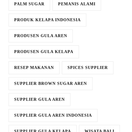
PALM SUGAR
PEMANIS ALAMI
PRODUK KELAPA INDONESIA
PRODUSEN GULA AREN
PRODUSEN GULA KELAPA
RESEP MAKANAN
SPICES SUPPLIER
SUPPLIER BROWN SUGAR AREN
SUPPLIER GULA AREN
SUPPLIER GULA AREN INDONESIA
SUPPLIER GULA KELAPA
WISATA BALI