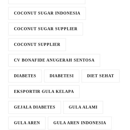
COCONUT SUGAR INDONESIA
COCONUT SUGAR SUPPLIER
COCONUT SUPPLIER
CV BONAFIDE ANUGERAH SENTOSA
DIABETES
DIABETESI
DIET SEHAT
EKSPORTIR GULA KELAPA
GEJALA DIABETES
GULA ALAMI
GULA AREN
GULA AREN INDONESIA