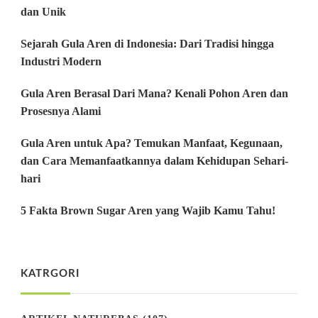
dan Unik
Sejarah Gula Aren di Indonesia: Dari Tradisi hingga
Industri Modern
Gula Aren Berasal Dari Mana? Kenali Pohon Aren dan
Prosesnya Alami
Gula Aren untuk Apa? Temukan Manfaat, Kegunaan,
dan Cara Memanfaatkannya dalam Kehidupan Sehari-
hari
5 Fakta Brown Sugar Aren yang Wajib Kamu Tahu!
KATRGORI