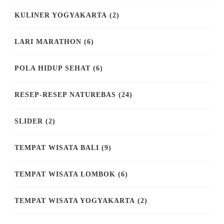
KULINER YOGYAKARTA
(2)
LARI MARATHON
(6)
POLA HIDUP SEHAT
(6)
RESEP-RESEP NATUREBAS
(24)
SLIDER
(2)
TEMPAT WISATA BALI
(9)
TEMPAT WISATA LOMBOK
(6)
TEMPAT WISATA YOGYAKARTA
(2)