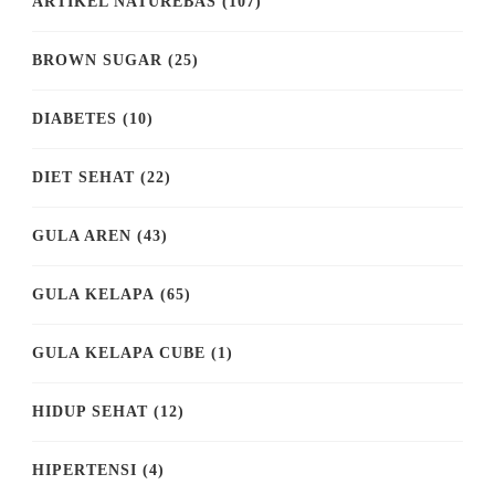
ARTIKEL NATUREBAS
(107)
BROWN SUGAR
(25)
DIABETES
(10)
DIET SEHAT
(22)
GULA AREN
(43)
GULA KELAPA
(65)
GULA KELAPA CUBE
(1)
HIDUP SEHAT
(12)
HIPERTENSI
(4)