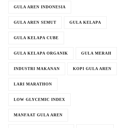
GULA AREN INDONESIA
GULA AREN SEMUT
GULA KELAPA
GULA KELAPA CUBE
GULA KELAPA ORGANIK
GULA MERAH
INDUSTRI MAKANAN
KOPI GULA AREN
LARI MARATHON
LOW GLYCEMIC INDEX
MANFAAT GULA AREN