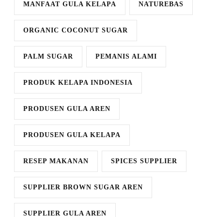
MANFAAT GULA KELAPA
NATUREBAS
ORGANIC COCONUT SUGAR
PALM SUGAR
PEMANIS ALAMI
PRODUK KELAPA INDONESIA
PRODUSEN GULA AREN
PRODUSEN GULA KELAPA
RESEP MAKANAN
SPICES SUPPLIER
SUPPLIER BROWN SUGAR AREN
SUPPLIER GULA AREN