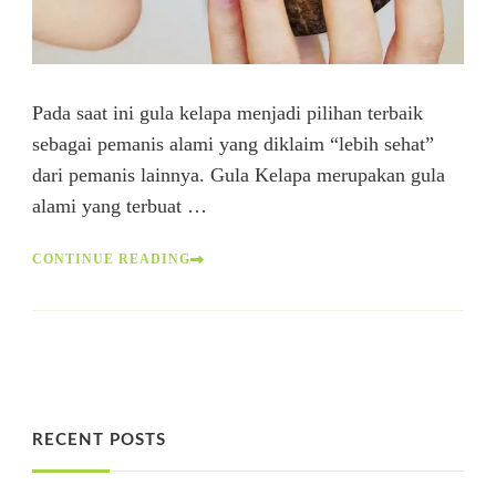
Pada saat ini gula kelapa menjadi pilihan terbaik
sebagai pemanis alami yang diklaim “lebih sehat”
dari pemanis lainnya. Gula Kelapa merupakan gula
alami yang terbuat …
CONTINUE READING
RECENT POSTS