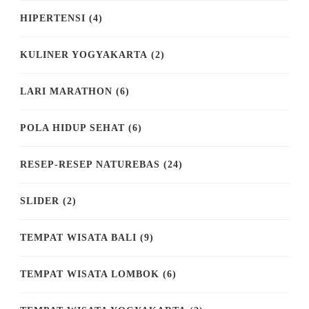
HIPERTENSI
(4)
KULINER YOGYAKARTA
(2)
LARI MARATHON
(6)
POLA HIDUP SEHAT
(6)
RESEP-RESEP NATUREBAS
(24)
SLIDER
(2)
TEMPAT WISATA BALI
(9)
TEMPAT WISATA LOMBOK
(6)