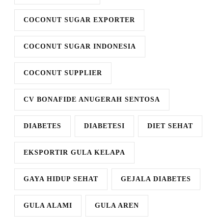
COCONUT SUGAR EXPORTER
COCONUT SUGAR INDONESIA
COCONUT SUPPLIER
CV BONAFIDE ANUGERAH SENTOSA
DIABETES
DIABETESI
DIET SEHAT
EKSPORTIR GULA KELAPA
GAYA HIDUP SEHAT
GEJALA DIABETES
GULA ALAMI
GULA AREN