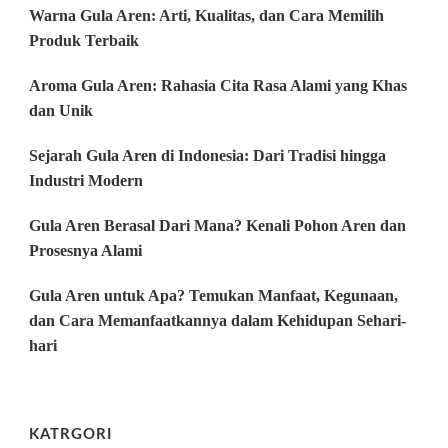
Warna Gula Aren: Arti, Kualitas, dan Cara Memilih
Produk Terbaik
Aroma Gula Aren: Rahasia Cita Rasa Alami yang Khas
dan Unik
Sejarah Gula Aren di Indonesia: Dari Tradisi hingga
Industri Modern
Gula Aren Berasal Dari Mana? Kenali Pohon Aren dan
Prosesnya Alami
Gula Aren untuk Apa? Temukan Manfaat, Kegunaan,
dan Cara Memanfaatkannya dalam Kehidupan Sehari-
hari
KATRGORI