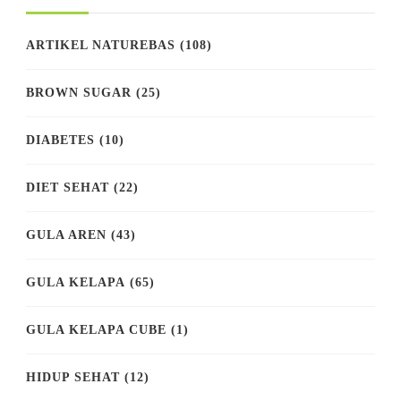
ARTIKEL NATUREBAS
(108)
BROWN SUGAR
(25)
DIABETES
(10)
DIET SEHAT
(22)
GULA AREN
(43)
GULA KELAPA
(65)
GULA KELAPA CUBE
(1)
HIDUP SEHAT
(12)