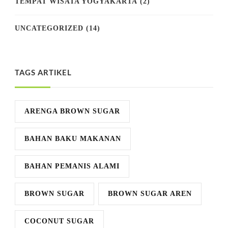
TEMPAT WISATA YOGYAKARTA
(2)
UNCATEGORIZED
(14)
TAGS ARTIKEL
ARENGA BROWN SUGAR
BAHAN BAKU MAKANAN
BAHAN PEMANIS ALAMI
BROWN SUGAR
BROWN SUGAR AREN
COCONUT SUGAR