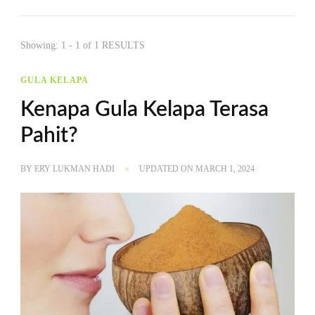
Showing: 1 - 1 of 1 RESULTS
GULA KELAPA
Kenapa Gula Kelapa Terasa
Pahit?
BY
ERY LUKMAN HADI
UPDATED ON
MARCH 1, 2024