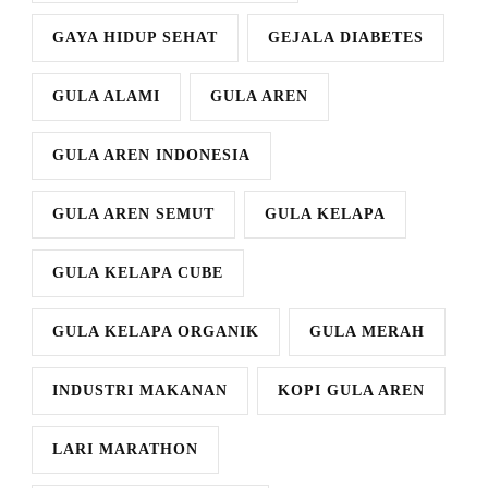
GAYA HIDUP SEHAT
GEJALA DIABETES
GULA ALAMI
GULA AREN
GULA AREN INDONESIA
GULA AREN SEMUT
GULA KELAPA
GULA KELAPA CUBE
GULA KELAPA ORGANIK
GULA MERAH
INDUSTRI MAKANAN
KOPI GULA AREN
LARI MARATHON