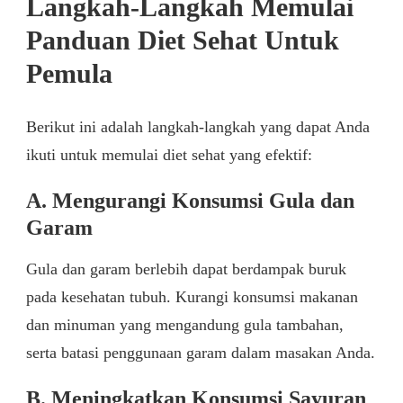
Langkah-Langkah Memulai
Panduan Diet Sehat Untuk
Pemula
Berikut ini adalah langkah-langkah yang dapat Anda
ikuti untuk memulai diet sehat yang efektif:
A. Mengurangi Konsumsi Gula dan
Garam
Gula dan garam berlebih dapat berdampak buruk
pada kesehatan tubuh. Kurangi konsumsi makanan
dan minuman yang mengandung gula tambahan,
serta batasi penggunaan garam dalam masakan Anda.
B. Meningkatkan Konsumsi Sayuran