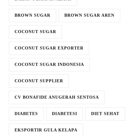
BROWN SUGAR
BROWN SUGAR AREN
COCONUT SUGAR
COCONUT SUGAR EXPORTER
COCONUT SUGAR INDONESIA
COCONUT SUPPLIER
CV BONAFIDE ANUGERAH SENTOSA
DIABETES
DIABETESI
DIET SEHAT
EKSPORTIR GULA KELAPA