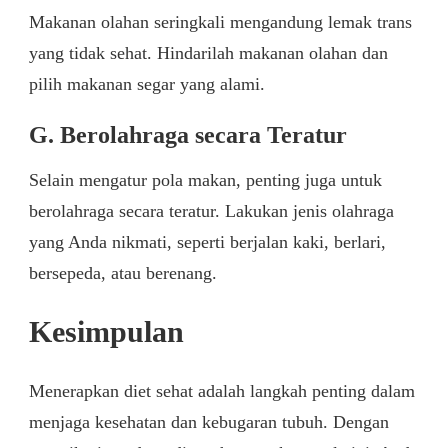
Makanan olahan seringkali mengandung lemak trans
yang tidak sehat. Hindarilah makanan olahan dan
pilih makanan segar yang alami.
G. Berolahraga secara Teratur
Selain mengatur pola makan, penting juga untuk
berolahraga secara teratur. Lakukan jenis olahraga
yang Anda nikmati, seperti berjalan kaki, berlari,
bersepeda, atau berenang.
Kesimpulan
Menerapkan diet sehat adalah langkah penting dalam
menjaga kesehatan dan kebugaran tubuh. Dengan