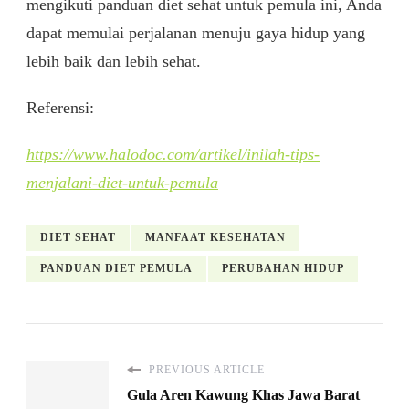
mengikuti panduan diet sehat untuk pemula ini, Anda
dapat memulai perjalanan menuju gaya hidup yang
lebih baik dan lebih sehat.
Referensi:
https://www.halodoc.com/artikel/inilah-tips-
menjalani-diet-untuk-pemula
DIET SEHAT
MANFAAT KESEHATAN
PANDUAN DIET PEMULA
PERUBAHAN HIDUP
PREVIOUS ARTICLE
Gula Aren Kawung Khas Jawa Barat