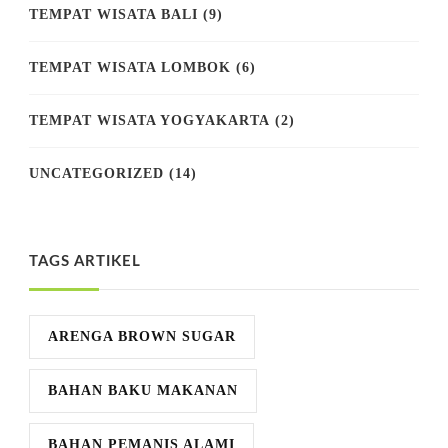
TEMPAT WISATA BALI
(9)
TEMPAT WISATA LOMBOK
(6)
TEMPAT WISATA YOGYAKARTA
(2)
UNCATEGORIZED
(14)
TAGS ARTIKEL
ARENGA BROWN SUGAR
BAHAN BAKU MAKANAN
BAHAN PEMANIS ALAMI