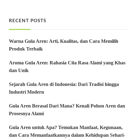
RECENT POSTS
Warna Gula Aren: Arti, Kualitas, dan Cara Memilih
Produk Terbaik
Aroma Gula Aren: Rahasia Cita Rasa Alami yang Khas
dan Unik
Sejarah Gula Aren di Indonesia: Dari Tradisi hingga
Industri Modern
Gula Aren Berasal Dari Mana? Kenali Pohon Aren dan
Prosesnya Alami
Gula Aren untuk Apa? Temukan Manfaat, Kegunaan,
dan Cara Memanfaatkannya dalam Kehidupan Sehari-