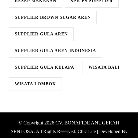
RESEP MAKANAN
SPICES SUPPLIER
SUPPLIER BROWN SUGAR AREN
SUPPLIER GULA AREN
SUPPLIER GULA AREN INDONESIA
SUPPLIER GULA KELAPA
WISATA BALI
WISATA LOMBOK
© Copyright 2026
CV. BONAFIDE ANUGERAH
SENTOSA
. All Rights Reserved. Chic Lite | Developed By