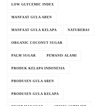
LOW GLYCEMIC INDEX
MANFAAT GULA AREN
MANFAAT GULA KELAPA
NATUREBAS
ORGANIC COCONUT SUGAR
PALM SUGAR
PEMANIS ALAMI
PRODUK KELAPA INDONESIA
PRODUSEN GULA AREN
PRODUSEN GULA KELAPA