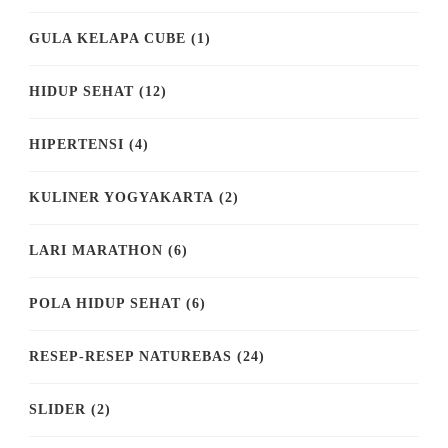
GULA KELAPA CUBE
(1)
HIDUP SEHAT
(12)
HIPERTENSI
(4)
KULINER YOGYAKARTA
(2)
LARI MARATHON
(6)
POLA HIDUP SEHAT
(6)
RESEP-RESEP NATUREBAS
(24)
SLIDER
(2)