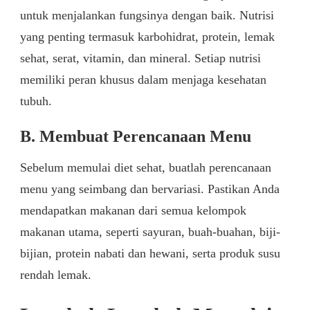
untuk menjalankan fungsinya dengan baik. Nutrisi
yang penting termasuk karbohidrat, protein, lemak
sehat, serat, vitamin, dan mineral. Setiap nutrisi
memiliki peran khusus dalam menjaga kesehatan
tubuh.
B. Membuat Perencanaan Menu
Sebelum memulai diet sehat, buatlah perencanaan
menu yang seimbang dan bervariasi. Pastikan Anda
mendapatkan makanan dari semua kelompok
makanan utama, seperti sayuran, buah-buahan, biji-
bijian, protein nabati dan hewani, serta produk susu
rendah lemak.