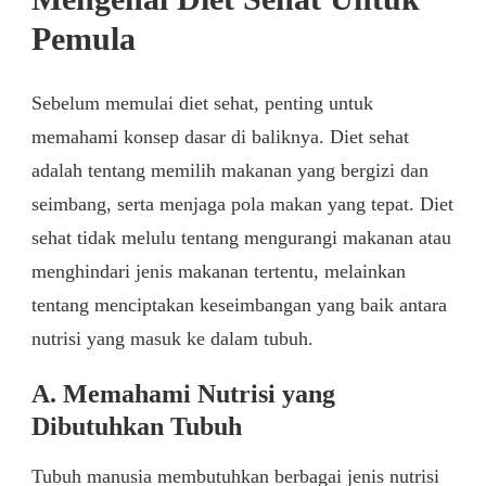
Pemula
Sebelum memulai diet sehat, penting untuk
memahami konsep dasar di baliknya. Diet sehat
adalah tentang memilih makanan yang bergizi dan
seimbang, serta menjaga pola makan yang tepat. Diet
sehat tidak melulu tentang mengurangi makanan atau
menghindari jenis makanan tertentu, melainkan
tentang menciptakan keseimbangan yang baik antara
nutrisi yang masuk ke dalam tubuh.
A. Memahami Nutrisi yang
Dibutuhkan Tubuh
Tubuh manusia membutuhkan berbagai jenis nutrisi