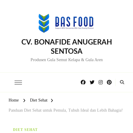
CV. BONAFIDE ANUGERAH
SENTOSA
Produsen Gula Semut Kelapa & Gula Aren
Home
Diet Sehat
Panduan Diet Sehat untuk Pemula, Tubuh Ideal dan Lebih Bahagia!
DIET SEHAT