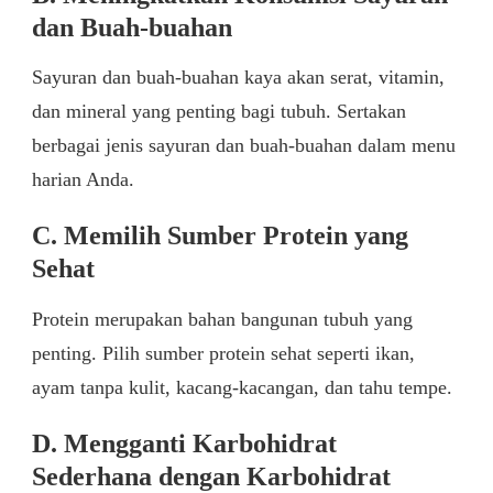
dan Buah-buahan
Sayuran dan buah-buahan kaya akan serat, vitamin,
dan mineral yang penting bagi tubuh. Sertakan
berbagai jenis sayuran dan buah-buahan dalam menu
harian Anda.
C. Memilih Sumber Protein yang
Sehat
Protein merupakan bahan bangunan tubuh yang
penting. Pilih sumber protein sehat seperti ikan,
ayam tanpa kulit, kacang-kacangan, dan tahu tempe.
D. Mengganti Karbohidrat
Sederhana dengan Karbohidrat