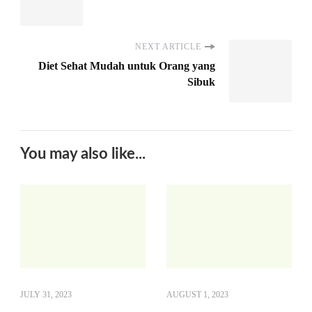
NEXT ARTICLE
Diet Sehat Mudah untuk Orang yang
Sibuk
You may also like...
JULY 31, 2023
AUGUST 1, 2023