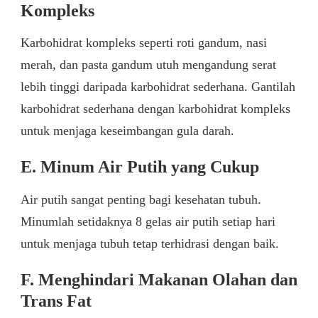
Kompleks
Karbohidrat kompleks seperti roti gandum, nasi
merah, dan pasta gandum utuh mengandung serat
lebih tinggi daripada karbohidrat sederhana. Gantilah
karbohidrat sederhana dengan karbohidrat kompleks
untuk menjaga keseimbangan gula darah.
E. Minum Air Putih yang Cukup
Air putih sangat penting bagi kesehatan tubuh.
Minumlah setidaknya 8 gelas air putih setiap hari
untuk menjaga tubuh tetap terhidrasi dengan baik.
F. Menghindari Makanan Olahan dan
Trans Fat