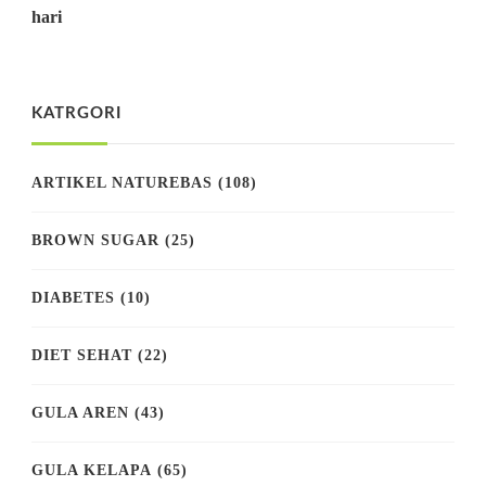
hari
KATRGORI
ARTIKEL NATUREBAS
(108)
BROWN SUGAR
(25)
DIABETES
(10)
DIET SEHAT
(22)
GULA AREN
(43)
GULA KELAPA
(65)