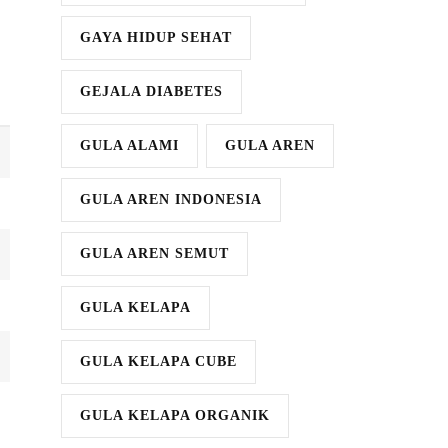
GAYA HIDUP SEHAT
GEJALA DIABETES
GULA ALAMI
GULA AREN
GULA AREN INDONESIA
GULA AREN SEMUT
GULA KELAPA
GULA KELAPA CUBE
GULA KELAPA ORGANIK