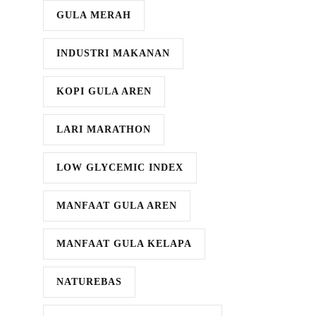
GULA MERAH
INDUSTRI MAKANAN
KOPI GULA AREN
LARI MARATHON
LOW GLYCEMIC INDEX
MANFAAT GULA AREN
MANFAAT GULA KELAPA
NATUREBAS