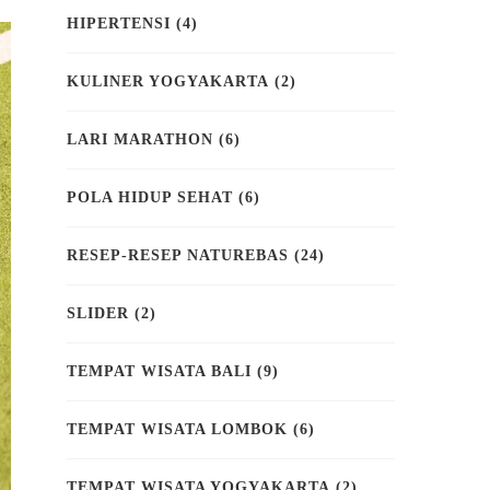
HIPERTENSI
(4)
KULINER YOGYAKARTA
(2)
LARI MARATHON
(6)
POLA HIDUP SEHAT
(6)
RESEP-RESEP NATUREBAS
(24)
SLIDER
(2)
TEMPAT WISATA BALI
(9)
TEMPAT WISATA LOMBOK
(6)
TEMPAT WISATA YOGYAKARTA
(2)