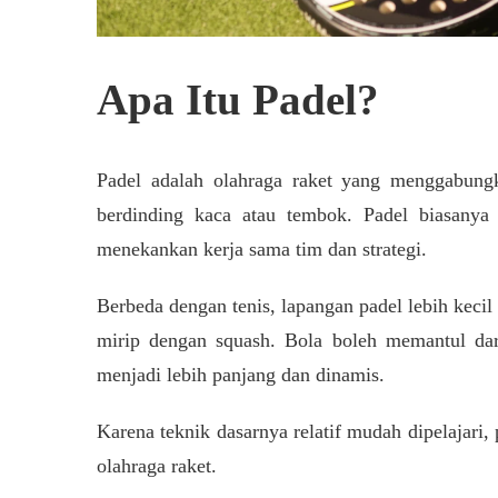
Apa Itu Padel?
Padel adalah olahraga raket yang menggabungk
berdinding kaca atau tembok. Padel biasanya
menekankan kerja sama tim dan strategi.
Berbeda dengan tenis, lapangan padel lebih kecil
mirip dengan squash. Bola boleh memantul dari
menjadi lebih panjang dan dinamis.
Karena teknik dasarnya relatif mudah dipelajari
olahraga raket.