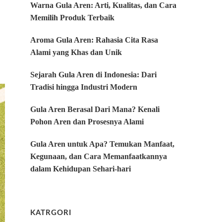
Warna Gula Aren: Arti, Kualitas, dan Cara
Memilih Produk Terbaik
Aroma Gula Aren: Rahasia Cita Rasa
Alami yang Khas dan Unik
Sejarah Gula Aren di Indonesia: Dari
Tradisi hingga Industri Modern
Gula Aren Berasal Dari Mana? Kenali
Pohon Aren dan Prosesnya Alami
Gula Aren untuk Apa? Temukan Manfaat,
Kegunaan, dan Cara Memanfaatkannya
dalam Kehidupan Sehari-hari
KATRGORI