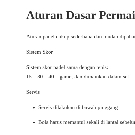
Aturan Dasar Permai
Aturan padel cukup sederhana dan mudah dipaham
Sistem Skor
Sistem skor padel sama dengan tenis:
15 – 30 – 40 – game, dan dimainkan dalam set.
Servis
Servis dilakukan di bawah pinggang
Bola harus memantul sekali di lantai sebel