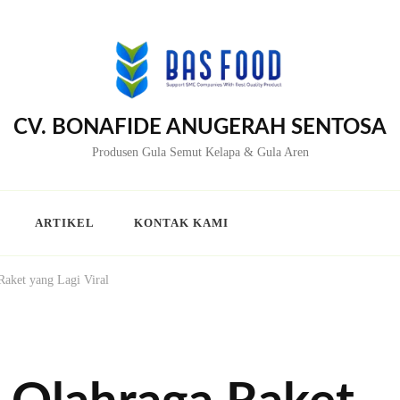
CV. BONAFIDE ANUGERAH SENTOSA
Produsen Gula Semut Kelapa & Gula Aren
ARTIKEL
KONTAK KAMI
Raket yang Lagi Viral