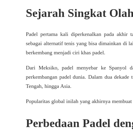
Sejarah Singkat Ola
Padel pertama kali diperkenalkan pada akhir 
sebagai alternatif tenis yang bisa dimainkan di 
berkembang menjadi ciri khas padel.
Dari Meksiko, padel menyebar ke Spanyol da
perkembangan padel dunia. Dalam dua dekade t
Tengah, hingga Asia.
Popularitas global inilah yang akhirnya membuat
Perbedaan Padel den