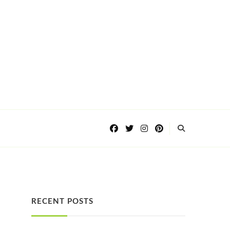
RECENT POSTS