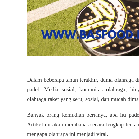
Dalam beberapa tahun terakhir, dunia olahraga d
padel. Media sosial, komunitas olahraga, hi
olahraga raket yang seru, sosial, dan mudah dima
Banyak orang kemudian bertanya, apa itu pade
Artikel ini akan membahas secara lengkap tentang
mengapa olahraga ini menjadi viral.