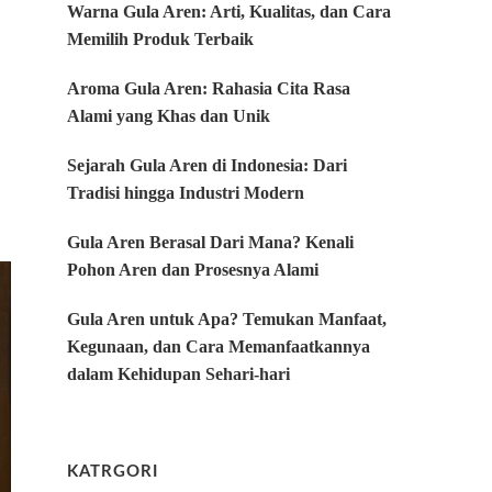
Warna Gula Aren: Arti, Kualitas, dan Cara
Memilih Produk Terbaik
Aroma Gula Aren: Rahasia Cita Rasa
Alami yang Khas dan Unik
Sejarah Gula Aren di Indonesia: Dari
Tradisi hingga Industri Modern
Gula Aren Berasal Dari Mana? Kenali
Pohon Aren dan Prosesnya Alami
Gula Aren untuk Apa? Temukan Manfaat,
Kegunaan, dan Cara Memanfaatkannya
dalam Kehidupan Sehari-hari
KATRGORI