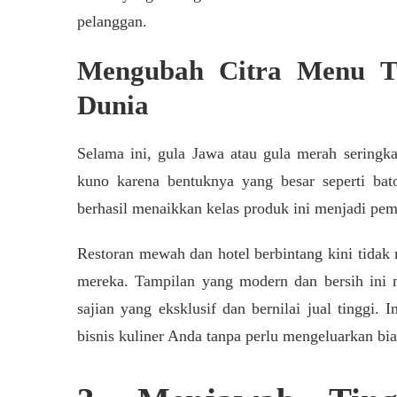
pelanggan.
Mengubah Citra Menu Tr
Dunia
Selama ini, gula Jawa atau gula merah seringka
kuno karena bentuknya yang besar seperti bat
berhasil menaikkan kelas produk ini menjadi pem
Restoran mewah dan hotel berbintang kini tidak 
mereka. Tampilan yang modern dan bersih ini
sajian yang eksklusif dan bernilai jual tinggi. 
bisnis kuliner Anda tanpa perlu mengeluarkan bi