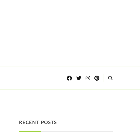
RECENT POSTS