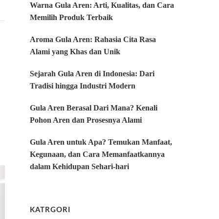
Warna Gula Aren: Arti, Kualitas, dan Cara
Memilih Produk Terbaik
Aroma Gula Aren: Rahasia Cita Rasa
Alami yang Khas dan Unik
Sejarah Gula Aren di Indonesia: Dari
Tradisi hingga Industri Modern
Gula Aren Berasal Dari Mana? Kenali
Pohon Aren dan Prosesnya Alami
Gula Aren untuk Apa? Temukan Manfaat,
Kegunaan, dan Cara Memanfaatkannya
dalam Kehidupan Sehari-hari
KATRGORI