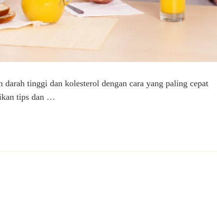
darah tinggi dan kolesterol dengan cara yang paling cepat
rikan tips dan …