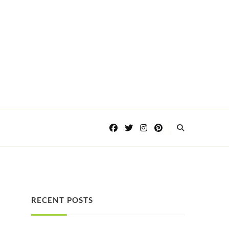
RECENT POSTS