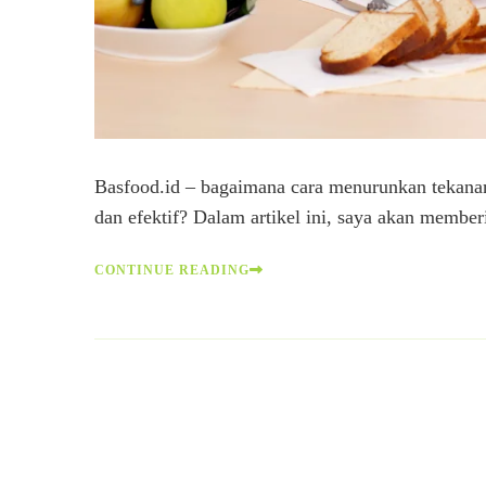
Basfood.id – bagaimana cara menurunkan tekanan 
dan efektif? Dalam artikel ini, saya akan membe
CONTINUE READING