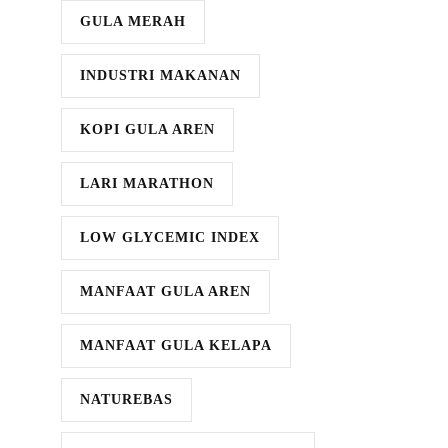
GULA MERAH
INDUSTRI MAKANAN
KOPI GULA AREN
LARI MARATHON
LOW GLYCEMIC INDEX
MANFAAT GULA AREN
MANFAAT GULA KELAPA
NATUREBAS