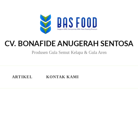
CV. BONAFIDE ANUGERAH SENTOSA
Produsen Gula Semut Kelapa & Gula Aren
ARTIKEL
KONTAK KAMI