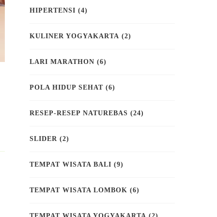
HIPERTENSI
(4)
KULINER YOGYAKARTA
(2)
LARI MARATHON
(6)
POLA HIDUP SEHAT
(6)
RESEP-RESEP NATUREBAS
(24)
SLIDER
(2)
TEMPAT WISATA BALI
(9)
TEMPAT WISATA LOMBOK
(6)
TEMPAT WISATA YOGYAKARTA
(2)