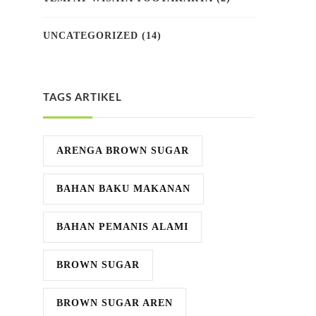
UNCATEGORIZED
(14)
TAGS ARTIKEL
ARENGA BROWN SUGAR
BAHAN BAKU MAKANAN
BAHAN PEMANIS ALAMI
BROWN SUGAR
BROWN SUGAR AREN