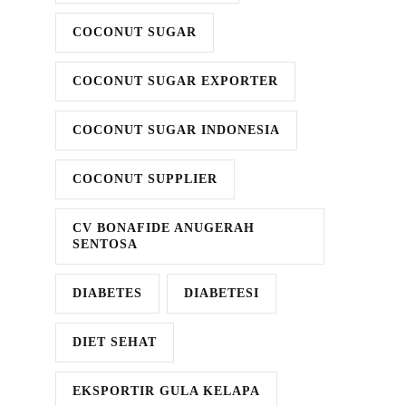
COCONUT SUGAR
COCONUT SUGAR EXPORTER
COCONUT SUGAR INDONESIA
COCONUT SUPPLIER
CV BONAFIDE ANUGERAH
SENTOSA
DIABETES
DIABETESI
DIET SEHAT
EKSPORTIR GULA KELAPA