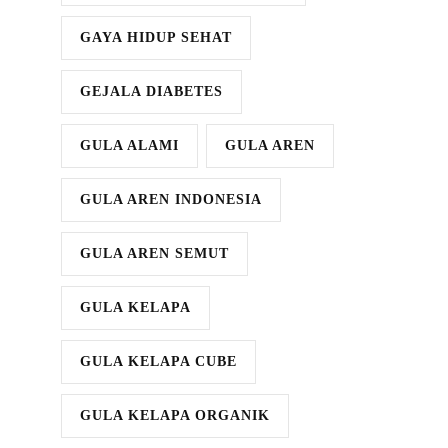
GAYA HIDUP SEHAT
GEJALA DIABETES
GULA ALAMI
GULA AREN
GULA AREN INDONESIA
GULA AREN SEMUT
GULA KELAPA
GULA KELAPA CUBE
GULA KELAPA ORGANIK