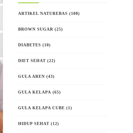
ARTIKEL NATUREBAS
(108)
BROWN SUGAR
(25)
DIABETES
(10)
DIET SEHAT
(22)
GULA AREN
(43)
GULA KELAPA
(65)
GULA KELAPA CUBE
(1)
HIDUP SEHAT
(12)