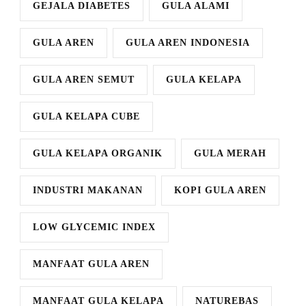
GEJALA DIABETES
GULA ALAMI
GULA AREN
GULA AREN INDONESIA
GULA AREN SEMUT
GULA KELAPA
GULA KELAPA CUBE
GULA KELAPA ORGANIK
GULA MERAH
INDUSTRI MAKANAN
KOPI GULA AREN
LOW GLYCEMIC INDEX
MANFAAT GULA AREN
MANFAAT GULA KELAPA
NATUREBAS