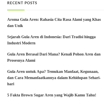
RECENT POSTS
Aroma Gula Aren: Rahasia Cita Rasa Alami yang Khas
dan Unik
Sejarah Gula Aren di Indonesia: Dari Tradisi hingga
Industri Modern
Gula Aren Berasal Dari Mana? Kenali Pohon Aren dan
Prosesnya Alami
Gula Aren untuk Apa? Temukan Manfaat, Kegunaan,
dan Cara Memanfaatkannya dalam Kehidupan Sehari-
hari
5 Fakta Brown Sugar Aren yang Wajib Kamu Tahu!