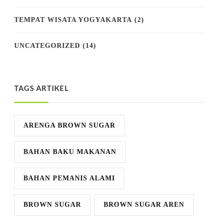
TEMPAT WISATA YOGYAKARTA
(2)
UNCATEGORIZED
(14)
TAGS ARTIKEL
ARENGA BROWN SUGAR
BAHAN BAKU MAKANAN
BAHAN PEMANIS ALAMI
BROWN SUGAR
BROWN SUGAR AREN