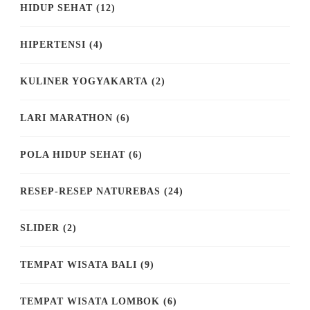
HIDUP SEHAT
(12)
HIPERTENSI
(4)
KULINER YOGYAKARTA
(2)
LARI MARATHON
(6)
POLA HIDUP SEHAT
(6)
RESEP-RESEP NATUREBAS
(24)
SLIDER
(2)
TEMPAT WISATA BALI
(9)
TEMPAT WISATA LOMBOK
(6)