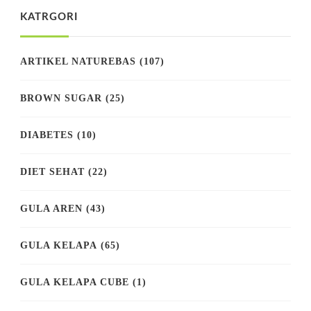
KATRGORI
ARTIKEL NATUREBAS
(107)
BROWN SUGAR
(25)
DIABETES
(10)
DIET SEHAT
(22)
GULA AREN
(43)
GULA KELAPA
(65)
GULA KELAPA CUBE
(1)