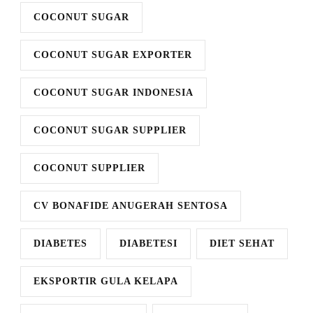
COCONUT SUGAR
COCONUT SUGAR EXPORTER
COCONUT SUGAR INDONESIA
COCONUT SUGAR SUPPLIER
COCONUT SUPPLIER
CV BONAFIDE ANUGERAH SENTOSA
DIABETES
DIABETESI
DIET SEHAT
EKSPORTIR GULA KELAPA