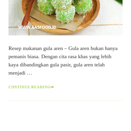
Resep makanan gula aren – Gula aren bukan hanya
pemanis biasa. Dengan cita rasa khas yang lebih
kaya dibandingkan gula pasir, gula aren telah
menjadi …
CONTINUE READING