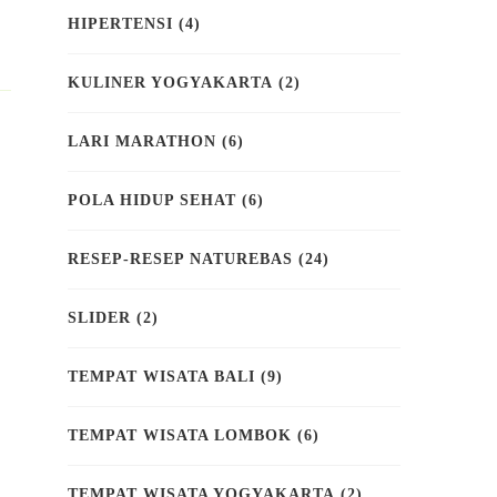
HIPERTENSI
(4)
KULINER YOGYAKARTA
(2)
LARI MARATHON
(6)
POLA HIDUP SEHAT
(6)
RESEP-RESEP NATUREBAS
(24)
SLIDER
(2)
TEMPAT WISATA BALI
(9)
TEMPAT WISATA LOMBOK
(6)
TEMPAT WISATA YOGYAKARTA
(2)