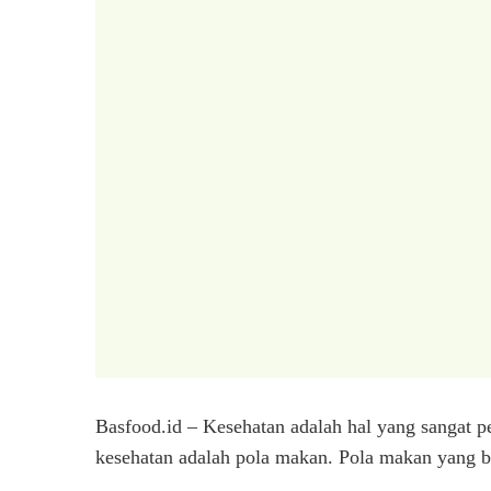
Basfood.id – Kesehatan adalah hal yang sangat 
kesehatan adalah pola makan. Pola makan yang