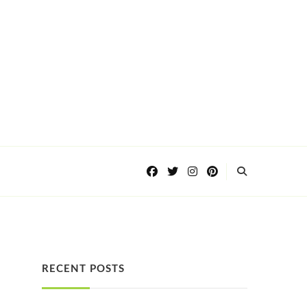
RECENT POSTS