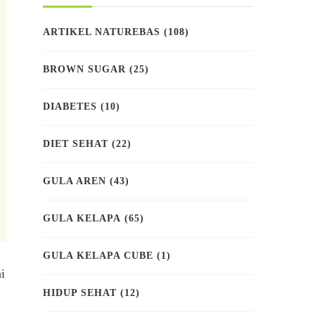
ARTIKEL NATUREBAS
(108)
BROWN SUGAR
(25)
DIABETES
(10)
DIET SEHAT
(22)
GULA AREN
(43)
GULA KELAPA
(65)
GULA KELAPA CUBE
(1)
i
HIDUP SEHAT
(12)