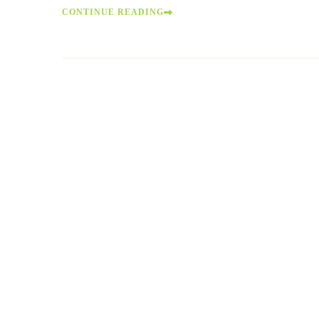
CONTINUE READING