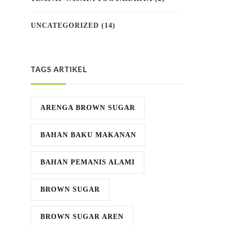
UNCATEGORIZED
(14)
TAGS ARTIKEL
ARENGA BROWN SUGAR
BAHAN BAKU MAKANAN
BAHAN PEMANIS ALAMI
BROWN SUGAR
BROWN SUGAR AREN