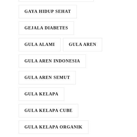
GAYA HIDUP SEHAT
GEJALA DIABETES
GULA ALAMI
GULA AREN
GULA AREN INDONESIA
GULA AREN SEMUT
GULA KELAPA
GULA KELAPA CUBE
GULA KELAPA ORGANIK