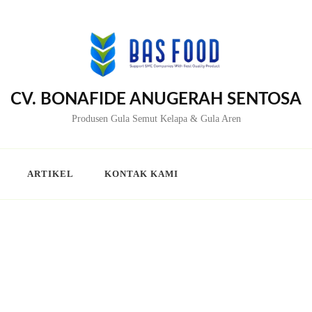
CV. BONAFIDE ANUGERAH SENTOSA
Produsen Gula Semut Kelapa & Gula Aren
ARTIKEL
KONTAK KAMI