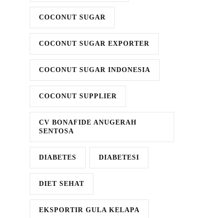
COCONUT SUGAR
COCONUT SUGAR EXPORTER
COCONUT SUGAR INDONESIA
COCONUT SUPPLIER
CV BONAFIDE ANUGERAH
SENTOSA
DIABETES
DIABETESI
DIET SEHAT
EKSPORTIR GULA KELAPA