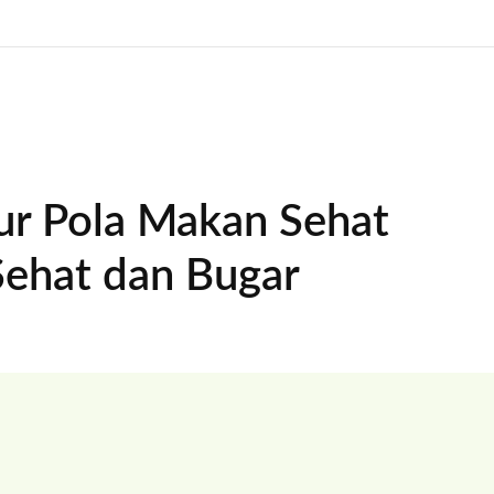
r Pola Makan Sehat
Sehat dan Bugar