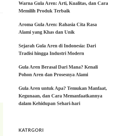
Warna Gula Aren: Arti, Kualitas, dan Cara
Memilih Produk Terbaik
Aroma Gula Aren: Rahasia Cita Rasa
Alami yang Khas dan Unik
Sejarah Gula Aren di Indonesia: Dari
Tradisi hingga Industri Modern
Gula Aren Berasal Dari Mana? Kenali
Pohon Aren dan Prosesnya Alami
Gula Aren untuk Apa? Temukan Manfaat,
Kegunaan, dan Cara Memanfaatkannya
dalam Kehidupan Sehari-hari
KATRGORI