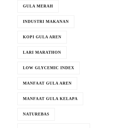
GULA MERAH
INDUSTRI MAKANAN
KOPI GULA AREN
LARI MARATHON
LOW GLYCEMIC INDEX
MANFAAT GULA AREN
MANFAAT GULA KELAPA
NATUREBAS