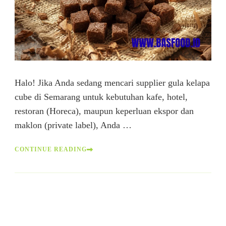
Halo! Jika Anda sedang mencari supplier gula kelapa
cube di Semarang untuk kebutuhan kafe, hotel,
restoran (Horeca), maupun keperluan ekspor dan
maklon (private label), Anda …
CONTINUE READING