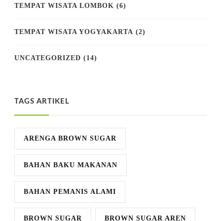
TEMPAT WISATA LOMBOK
(6)
TEMPAT WISATA YOGYAKARTA
(2)
UNCATEGORIZED
(14)
TAGS ARTIKEL
ARENGA BROWN SUGAR
BAHAN BAKU MAKANAN
BAHAN PEMANIS ALAMI
BROWN SUGAR
BROWN SUGAR AREN