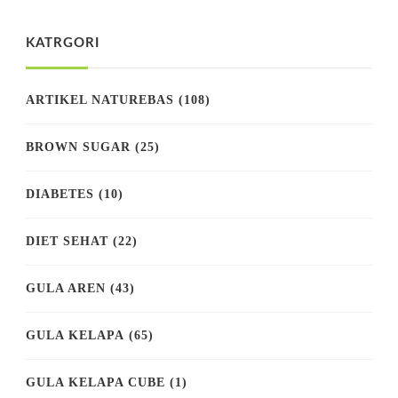
KATRGORI
ARTIKEL NATUREBAS
(108)
BROWN SUGAR
(25)
DIABETES
(10)
DIET SEHAT
(22)
GULA AREN
(43)
GULA KELAPA
(65)
GULA KELAPA CUBE
(1)