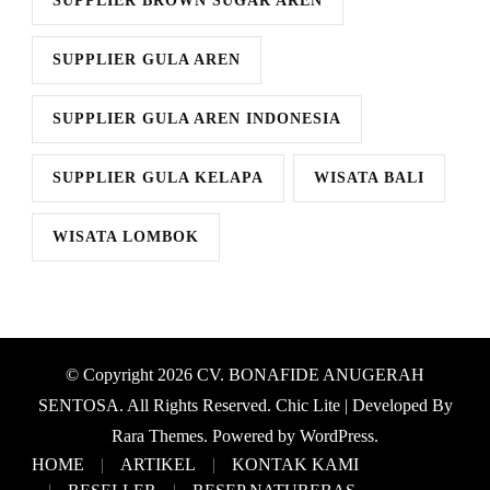
SUPPLIER BROWN SUGAR AREN
SUPPLIER GULA AREN
SUPPLIER GULA AREN INDONESIA
SUPPLIER GULA KELAPA
WISATA BALI
WISATA LOMBOK
© Copyright 2026
CV. BONAFIDE ANUGERAH
SENTOSA
. All Rights Reserved. Chic Lite | Developed By
Rara Themes
. Powered by
WordPress
.
HOME
ARTIKEL
KONTAK KAMI