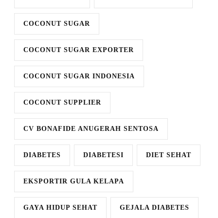
COCONUT SUGAR
COCONUT SUGAR EXPORTER
COCONUT SUGAR INDONESIA
COCONUT SUPPLIER
CV BONAFIDE ANUGERAH SENTOSA
DIABETES
DIABETESI
DIET SEHAT
EKSPORTIR GULA KELAPA
GAYA HIDUP SEHAT
GEJALA DIABETES