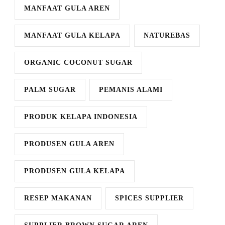
MANFAAT GULA AREN
MANFAAT GULA KELAPA
NATUREBAS
ORGANIC COCONUT SUGAR
PALM SUGAR
PEMANIS ALAMI
PRODUK KELAPA INDONESIA
PRODUSEN GULA AREN
PRODUSEN GULA KELAPA
RESEP MAKANAN
SPICES SUPPLIER