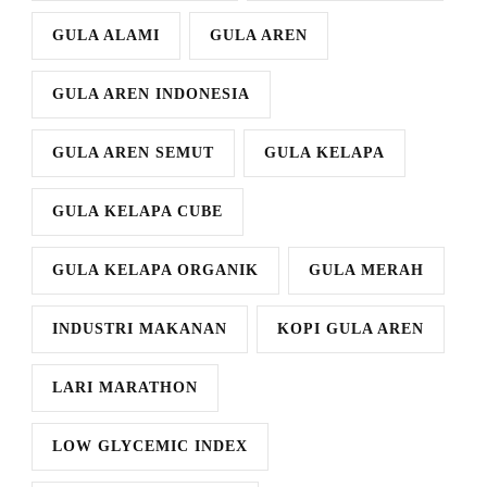
GULA ALAMI
GULA AREN
GULA AREN INDONESIA
GULA AREN SEMUT
GULA KELAPA
GULA KELAPA CUBE
GULA KELAPA ORGANIK
GULA MERAH
INDUSTRI MAKANAN
KOPI GULA AREN
LARI MARATHON
LOW GLYCEMIC INDEX