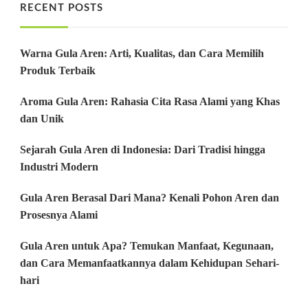
RECENT POSTS
Warna Gula Aren: Arti, Kualitas, dan Cara Memilih
Produk Terbaik
Aroma Gula Aren: Rahasia Cita Rasa Alami yang Khas
dan Unik
Sejarah Gula Aren di Indonesia: Dari Tradisi hingga
Industri Modern
Gula Aren Berasal Dari Mana? Kenali Pohon Aren dan
Prosesnya Alami
Gula Aren untuk Apa? Temukan Manfaat, Kegunaan,
dan Cara Memanfaatkannya dalam Kehidupan Sehari-
hari