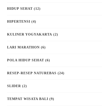
HIDUP SEHAT
(12)
HIPERTENSI
(4)
KULINER YOGYAKARTA
(2)
LARI MARATHON
(6)
POLA HIDUP SEHAT
(6)
RESEP-RESEP NATUREBAS
(24)
SLIDER
(2)
TEMPAT WISATA BALI
(9)