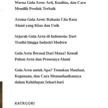
Warna Gula Aren: Arti, Kualitas, dan Cara
Memilih Produk Terbaik
Aroma Gula Aren: Rahasia Cita Rasa
Alami yang Khas dan Unik
Sejarah Gula Aren di Indonesia: Dari
Tradisi hingga Industri Modern
Gula Aren Berasal Dari Mana? Kenali
Pohon Aren dan Prosesnya Alami
Gula Aren untuk Apa? Temukan Manfaat,
Kegunaan, dan Cara Memanfaatkannya
dalam Kehidupan Sehari-hari
KATRGORI