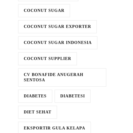
COCONUT SUGAR
COCONUT SUGAR EXPORTER
COCONUT SUGAR INDONESIA
COCONUT SUPPLIER
CV BONAFIDE ANUGERAH
SENTOSA
DIABETES
DIABETESI
DIET SEHAT
EKSPORTIR GULA KELAPA