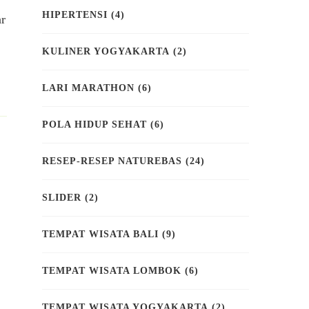
HIPERTENSI
(4)
ar
KULINER YOGYAKARTA
(2)
LARI MARATHON
(6)
POLA HIDUP SEHAT
(6)
RESEP-RESEP NATUREBAS
(24)
SLIDER
(2)
TEMPAT WISATA BALI
(9)
TEMPAT WISATA LOMBOK
(6)
TEMPAT WISATA YOGYAKARTA
(2)