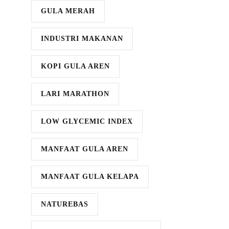
GULA MERAH
INDUSTRI MAKANAN
KOPI GULA AREN
LARI MARATHON
LOW GLYCEMIC INDEX
MANFAAT GULA AREN
MANFAAT GULA KELAPA
NATUREBAS