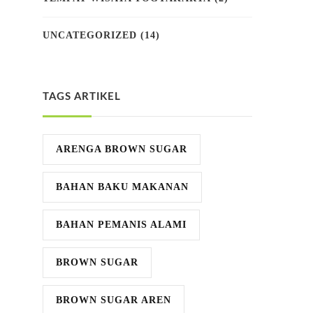
UNCATEGORIZED
(14)
TAGS ARTIKEL
ARENGA BROWN SUGAR
BAHAN BAKU MAKANAN
BAHAN PEMANIS ALAMI
BROWN SUGAR
BROWN SUGAR AREN