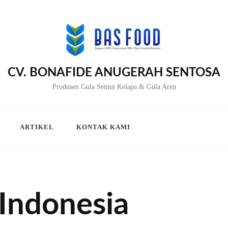
CV. BONAFIDE ANUGERAH SENTOSA
Produsen Gula Semut Kelapa & Gula Aren
ARTIKEL
KONTAK KAMI
 Indonesia