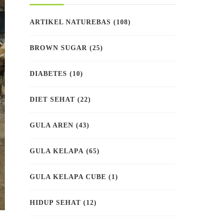
ARTIKEL NATUREBAS
(108)
BROWN SUGAR
(25)
DIABETES
(10)
DIET SEHAT
(22)
GULA AREN
(43)
GULA KELAPA
(65)
GULA KELAPA CUBE
(1)
HIDUP SEHAT
(12)