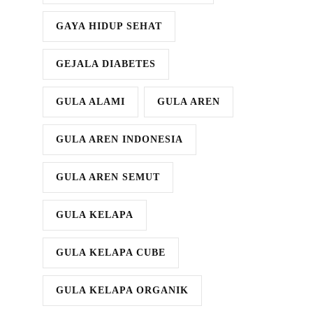
GAYA HIDUP SEHAT
GEJALA DIABETES
GULA ALAMI
GULA AREN
GULA AREN INDONESIA
GULA AREN SEMUT
GULA KELAPA
GULA KELAPA CUBE
GULA KELAPA ORGANIK