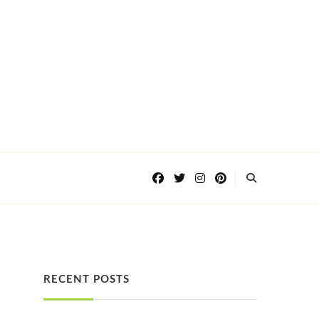
RECENT POSTS