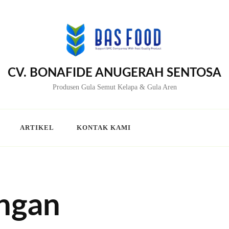
CV. BONAFIDE ANUGERAH SENTOSA
Produsen Gula Semut Kelapa & Gula Aren
ARTIKEL
KONTAK KAMI
ngan