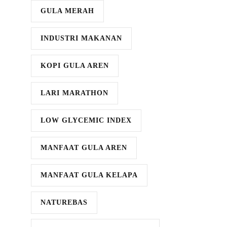
GULA MERAH
INDUSTRI MAKANAN
KOPI GULA AREN
LARI MARATHON
LOW GLYCEMIC INDEX
MANFAAT GULA AREN
MANFAAT GULA KELAPA
NATUREBAS