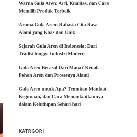
Warna Gula Aren: Arti, Kualitas, dan Cara
Memilih Produk Terbaik
Aroma Gula Aren: Rahasia Cita Rasa
Alami yang Khas dan Unik
Sejarah Gula Aren di Indonesia: Dari
Tradisi hingga Industri Modern
Gula Aren Berasal Dari Mana? Kenali
Pohon Aren dan Prosesnya Alami
Gula Aren untuk Apa? Temukan Manfaat,
Kegunaan, dan Cara Memanfaatkannya
dalam Kehidupan Sehari-hari
KATRGORI