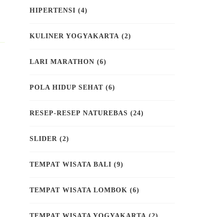
HIPERTENSI
(4)
KULINER YOGYAKARTA
(2)
LARI MARATHON
(6)
POLA HIDUP SEHAT
(6)
RESEP-RESEP NATUREBAS
(24)
SLIDER
(2)
TEMPAT WISATA BALI
(9)
TEMPAT WISATA LOMBOK
(6)
TEMPAT WISATA YOGYAKARTA
(2)