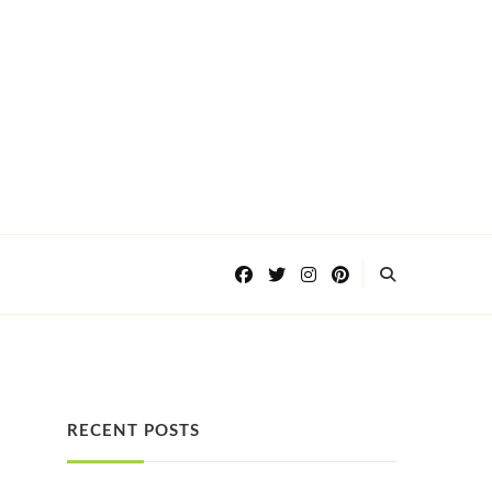
RECENT POSTS