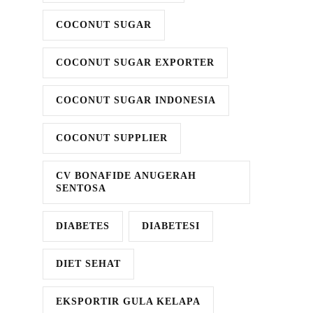
COCONUT SUGAR
COCONUT SUGAR EXPORTER
COCONUT SUGAR INDONESIA
COCONUT SUPPLIER
CV BONAFIDE ANUGERAH
SENTOSA
DIABETES
DIABETESI
DIET SEHAT
EKSPORTIR GULA KELAPA