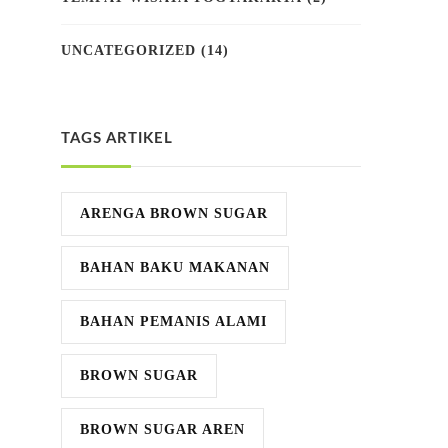
UNCATEGORIZED
(14)
TAGS ARTIKEL
ARENGA BROWN SUGAR
BAHAN BAKU MAKANAN
BAHAN PEMANIS ALAMI
BROWN SUGAR
BROWN SUGAR AREN