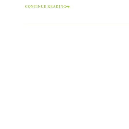
CONTINUE READING