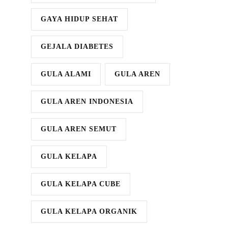
GAYA HIDUP SEHAT
GEJALA DIABETES
GULA ALAMI
GULA AREN
GULA AREN INDONESIA
GULA AREN SEMUT
GULA KELAPA
GULA KELAPA CUBE
GULA KELAPA ORGANIK