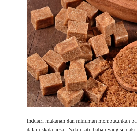
Industri makanan dan minuman membutuhkan baha
dalam skala besar. Salah satu bahan yang sema