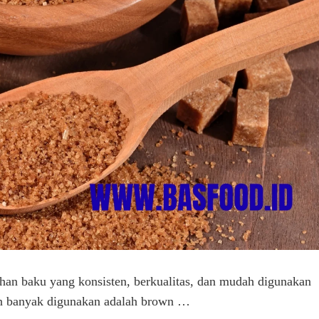
n baku yang konsisten, berkualitas, dan mudah digunakan
kin banyak digunakan adalah brown …