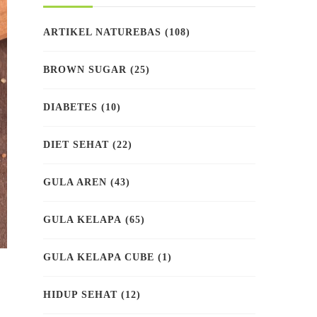
ARTIKEL NATUREBAS
(108)
BROWN SUGAR
(25)
DIABETES
(10)
DIET SEHAT
(22)
GULA AREN
(43)
GULA KELAPA
(65)
GULA KELAPA CUBE
(1)
HIDUP SEHAT
(12)