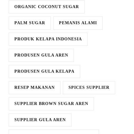
ORGANIC COCONUT SUGAR
PALM SUGAR
PEMANIS ALAMI
PRODUK KELAPA INDONESIA
PRODUSEN GULA AREN
PRODUSEN GULA KELAPA
RESEP MAKANAN
SPICES SUPPLIER
SUPPLIER BROWN SUGAR AREN
SUPPLIER GULA AREN