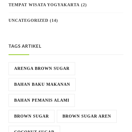
TEMPAT WISATA YOGYAKARTA
(2)
UNCATEGORIZED
(14)
TAGS ARTIKEL
ARENGA BROWN SUGAR
BAHAN BAKU MAKANAN
BAHAN PEMANIS ALAMI
BROWN SUGAR
BROWN SUGAR AREN