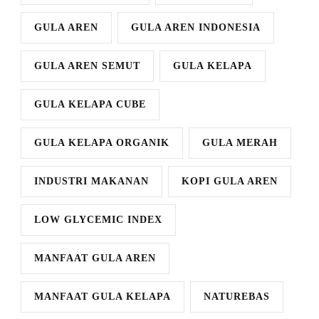
GULA AREN
GULA AREN INDONESIA
GULA AREN SEMUT
GULA KELAPA
GULA KELAPA CUBE
GULA KELAPA ORGANIK
GULA MERAH
INDUSTRI MAKANAN
KOPI GULA AREN
LOW GLYCEMIC INDEX
MANFAAT GULA AREN
MANFAAT GULA KELAPA
NATUREBAS