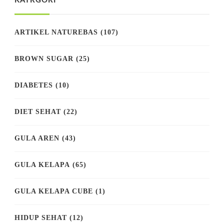
KATRGORI
ARTIKEL NATUREBAS
(107)
BROWN SUGAR
(25)
DIABETES
(10)
DIET SEHAT
(22)
GULA AREN
(43)
GULA KELAPA
(65)
GULA KELAPA CUBE
(1)
HIDUP SEHAT
(12)