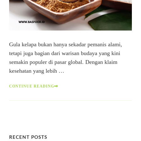
Gula kelapa bukan hanya sekadar pemanis alami,
tetapi juga bagian dari warisan budaya yang kini
semakin populer di pasar global. Dengan klaim
kesehatan yang lebih …
CONTINUE READING
RECENT POSTS