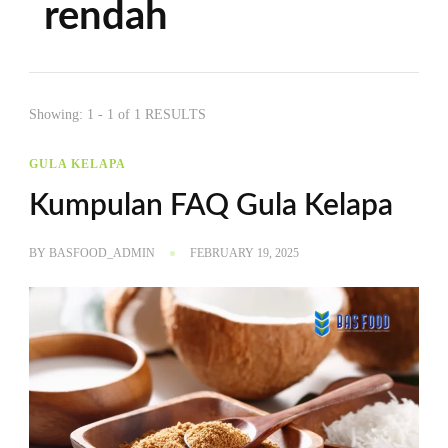
rendah
Showing: 1 - 1 of 1 RESULTS
GULA KELAPA
Kumpulan FAQ Gula Kelapa
BY
BASFOOD_ADMIN
FEBRUARY 19, 2025