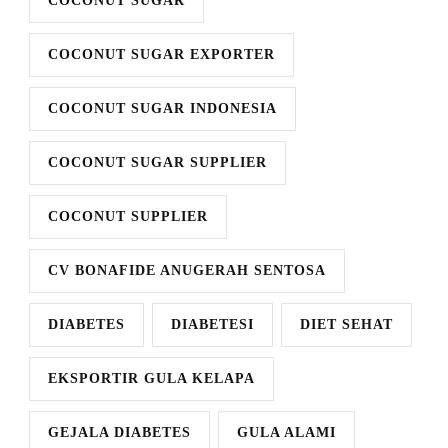
COCONUT SUGAR
COCONUT SUGAR EXPORTER
COCONUT SUGAR INDONESIA
COCONUT SUGAR SUPPLIER
COCONUT SUPPLIER
CV BONAFIDE ANUGERAH SENTOSA
DIABETES
DIABETESI
DIET SEHAT
EKSPORTIR GULA KELAPA
GEJALA DIABETES
GULA ALAMI