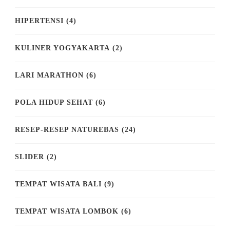
HIPERTENSI
(4)
KULINER YOGYAKARTA
(2)
LARI MARATHON
(6)
POLA HIDUP SEHAT
(6)
RESEP-RESEP NATUREBAS
(24)
SLIDER
(2)
TEMPAT WISATA BALI
(9)
TEMPAT WISATA LOMBOK
(6)