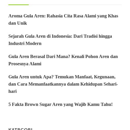
Aroma Gula Aren: Rahasia Cita Rasa Alami yang Khas
dan Unik
Sejarah Gula Aren di Indonesia: Dari Tradisi hingga
Industri Modern
Gula Aren Berasal Dari Mana? Kenali Pohon Aren dan
Prosesnya Alami
Gula Aren untuk Apa? Temukan Manfaat, Kegunaan,
dan Cara Memanfaatkannya dalam Kehidupan Sehari-
hari
5 Fakta Brown Sugar Aren yang Wajib Kamu Tahu!