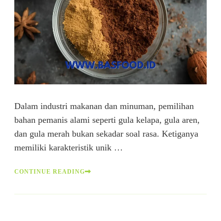
Dalam industri makanan dan minuman, pemilihan
bahan pemanis alami seperti gula kelapa, gula aren,
dan gula merah bukan sekadar soal rasa. Ketiganya
memiliki karakteristik unik …
CONTINUE READING