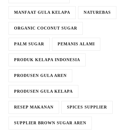
MANFAAT GULA KELAPA
NATUREBAS
ORGANIC COCONUT SUGAR
PALM SUGAR
PEMANIS ALAMI
PRODUK KELAPA INDONESIA
PRODUSEN GULA AREN
PRODUSEN GULA KELAPA
RESEP MAKANAN
SPICES SUPPLIER
SUPPLIER BROWN SUGAR AREN