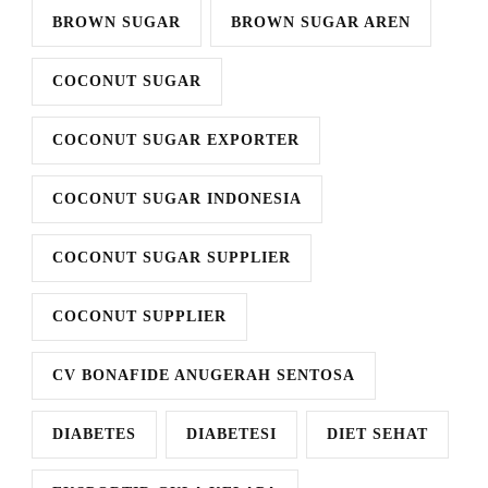
BROWN SUGAR
BROWN SUGAR AREN
COCONUT SUGAR
COCONUT SUGAR EXPORTER
COCONUT SUGAR INDONESIA
COCONUT SUGAR SUPPLIER
COCONUT SUPPLIER
CV BONAFIDE ANUGERAH SENTOSA
DIABETES
DIABETESI
DIET SEHAT