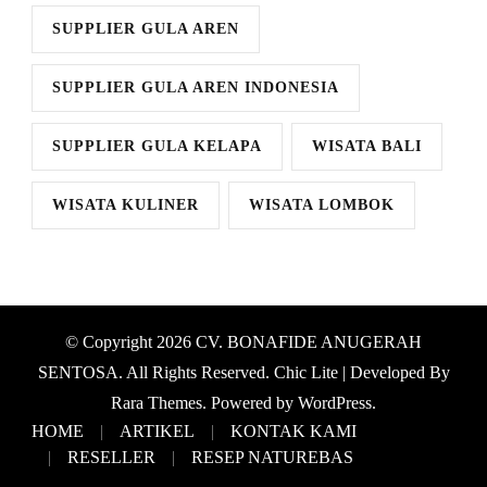
SUPPLIER GULA AREN
SUPPLIER GULA AREN INDONESIA
SUPPLIER GULA KELAPA
WISATA BALI
WISATA KULINER
WISATA LOMBOK
© Copyright 2026
CV. BONAFIDE ANUGERAH
SENTOSA
. All Rights Reserved. Chic Lite | Developed By
Rara Themes
. Powered by
WordPress
.
HOME
ARTIKEL
KONTAK KAMI
RESELLER
RESEP NATUREBAS