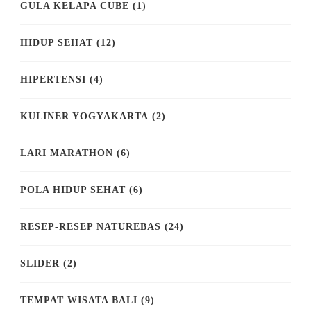
GULA KELAPA CUBE
(1)
HIDUP SEHAT
(12)
HIPERTENSI
(4)
KULINER YOGYAKARTA
(2)
LARI MARATHON
(6)
POLA HIDUP SEHAT
(6)
RESEP-RESEP NATUREBAS
(24)
SLIDER
(2)
TEMPAT WISATA BALI
(9)