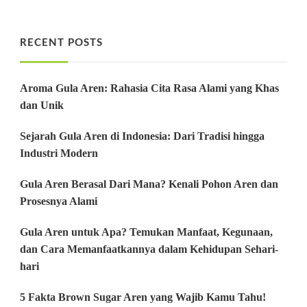
RECENT POSTS
Aroma Gula Aren: Rahasia Cita Rasa Alami yang Khas
dan Unik
Sejarah Gula Aren di Indonesia: Dari Tradisi hingga
Industri Modern
Gula Aren Berasal Dari Mana? Kenali Pohon Aren dan
Prosesnya Alami
Gula Aren untuk Apa? Temukan Manfaat, Kegunaan,
dan Cara Memanfaatkannya dalam Kehidupan Sehari-
hari
5 Fakta Brown Sugar Aren yang Wajib Kamu Tahu!