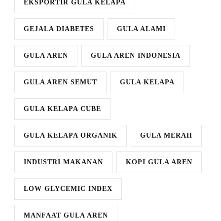
EKSPORTIR GULA KELAPA
GEJALA DIABETES
GULA ALAMI
GULA AREN
GULA AREN INDONESIA
GULA AREN SEMUT
GULA KELAPA
GULA KELAPA CUBE
GULA KELAPA ORGANIK
GULA MERAH
INDUSTRI MAKANAN
KOPI GULA AREN
LOW GLYCEMIC INDEX
MANFAAT GULA AREN