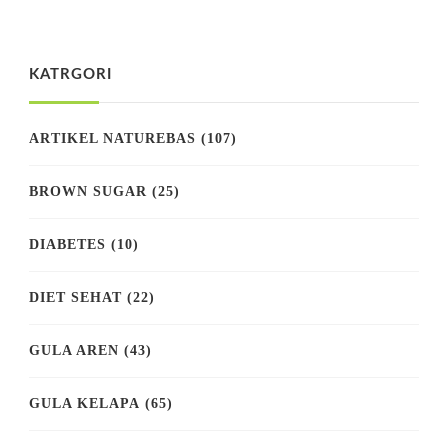
KATRGORI
ARTIKEL NATUREBAS
(107)
BROWN SUGAR
(25)
DIABETES
(10)
DIET SEHAT
(22)
GULA AREN
(43)
GULA KELAPA
(65)