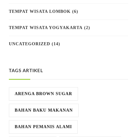
TEMPAT WISATA LOMBOK
(6)
TEMPAT WISATA YOGYAKARTA
(2)
UNCATEGORIZED
(14)
TAGS ARTIKEL
ARENGA BROWN SUGAR
BAHAN BAKU MAKANAN
BAHAN PEMANIS ALAMI