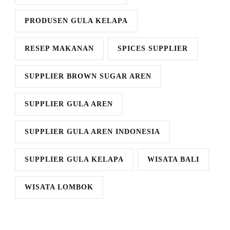
PRODUSEN GULA KELAPA
RESEP MAKANAN
SPICES SUPPLIER
SUPPLIER BROWN SUGAR AREN
SUPPLIER GULA AREN
SUPPLIER GULA AREN INDONESIA
SUPPLIER GULA KELAPA
WISATA BALI
WISATA LOMBOK