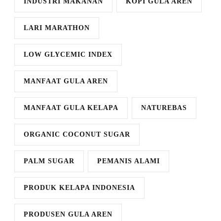
INDUSTRI MAKANAN
KOPI GULA AREN
LARI MARATHON
LOW GLYCEMIC INDEX
MANFAAT GULA AREN
MANFAAT GULA KELAPA
NATUREBAS
ORGANIC COCONUT SUGAR
PALM SUGAR
PEMANIS ALAMI
PRODUK KELAPA INDONESIA
PRODUSEN GULA AREN