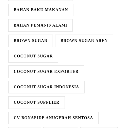
BAHAN BAKU MAKANAN
BAHAN PEMANIS ALAMI
BROWN SUGAR
BROWN SUGAR AREN
COCONUT SUGAR
COCONUT SUGAR EXPORTER
COCONUT SUGAR INDONESIA
COCONUT SUPPLIER
CV BONAFIDE ANUGERAH SENTOSA