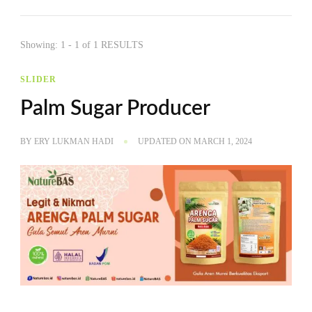
Showing: 1 - 1 of 1 RESULTS
SLIDER
Palm Sugar Producer
BY
ERY LUKMAN HADI
UPDATED ON
MARCH 1, 2024