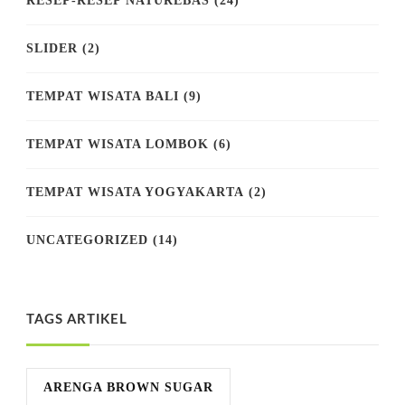
RESEP-RESEP NATUREBAS
(24)
SLIDER
(2)
TEMPAT WISATA BALI
(9)
TEMPAT WISATA LOMBOK
(6)
TEMPAT WISATA YOGYAKARTA
(2)
UNCATEGORIZED
(14)
TAGS ARTIKEL
ARENGA BROWN SUGAR