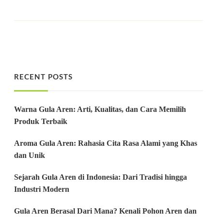
RECENT POSTS
Warna Gula Aren: Arti, Kualitas, dan Cara Memilih
Produk Terbaik
Aroma Gula Aren: Rahasia Cita Rasa Alami yang Khas
dan Unik
Sejarah Gula Aren di Indonesia: Dari Tradisi hingga
Industri Modern
Gula Aren Berasal Dari Mana? Kenali Pohon Aren dan