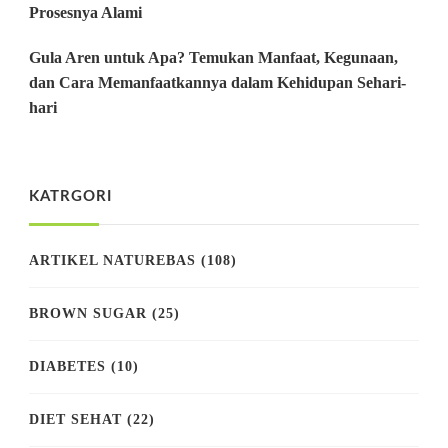
Prosesnya Alami
Gula Aren untuk Apa? Temukan Manfaat, Kegunaan,
dan Cara Memanfaatkannya dalam Kehidupan Sehari-
hari
KATRGORI
ARTIKEL NATUREBAS
(108)
BROWN SUGAR
(25)
DIABETES
(10)
DIET SEHAT
(22)