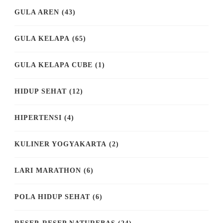
GULA AREN
(43)
GULA KELAPA
(65)
GULA KELAPA CUBE
(1)
HIDUP SEHAT
(12)
HIPERTENSI
(4)
KULINER YOGYAKARTA
(2)
LARI MARATHON
(6)
POLA HIDUP SEHAT
(6)