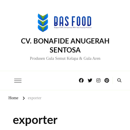
CV. BONAFIDE ANUGERAH
SENTOSA
Produsen Gula Semut Kelapa & Gula Aren
Home
exporter
exporter