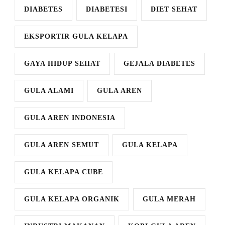
DIABETES
DIABETESI
DIET SEHAT
EKSPORTIR GULA KELAPA
GAYA HIDUP SEHAT
GEJALA DIABETES
GULA ALAMI
GULA AREN
GULA AREN INDONESIA
GULA AREN SEMUT
GULA KELAPA
GULA KELAPA CUBE
GULA KELAPA ORGANIK
GULA MERAH