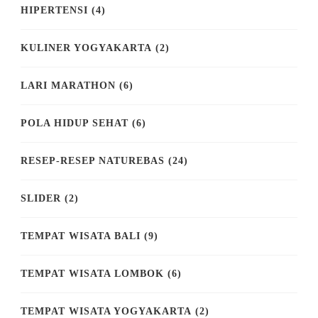
HIPERTENSI
(4)
KULINER YOGYAKARTA
(2)
LARI MARATHON
(6)
POLA HIDUP SEHAT
(6)
RESEP-RESEP NATUREBAS
(24)
SLIDER
(2)
TEMPAT WISATA BALI
(9)
TEMPAT WISATA LOMBOK
(6)
TEMPAT WISATA YOGYAKARTA
(2)