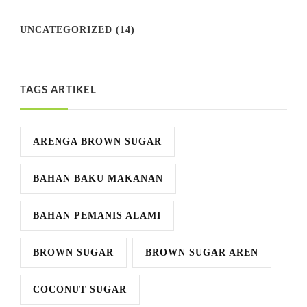
UNCATEGORIZED
(14)
TAGS ARTIKEL
ARENGA BROWN SUGAR
BAHAN BAKU MAKANAN
BAHAN PEMANIS ALAMI
BROWN SUGAR
BROWN SUGAR AREN
COCONUT SUGAR