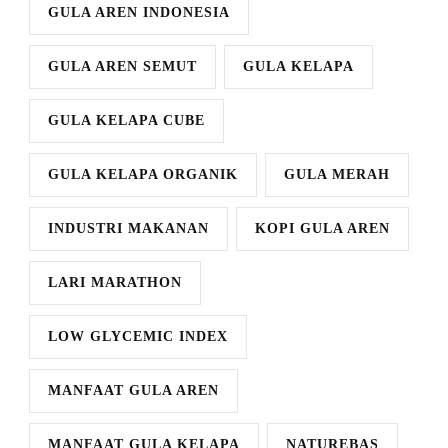
GULA AREN INDONESIA
GULA AREN SEMUT
GULA KELAPA
GULA KELAPA CUBE
GULA KELAPA ORGANIK
GULA MERAH
INDUSTRI MAKANAN
KOPI GULA AREN
LARI MARATHON
LOW GLYCEMIC INDEX
MANFAAT GULA AREN
MANFAAT GULA KELAPA
NATUREBAS