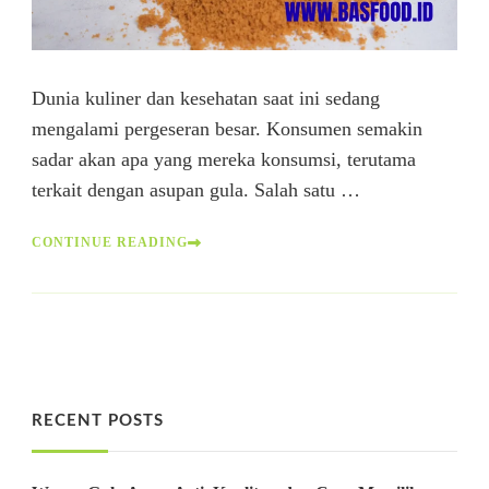
Dunia kuliner dan kesehatan saat ini sedang
mengalami pergeseran besar. Konsumen semakin
sadar akan apa yang mereka konsumsi, terutama
terkait dengan asupan gula. Salah satu …
CONTINUE READING
RECENT POSTS