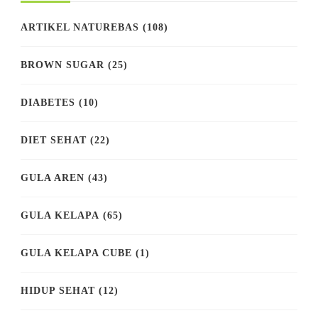
ARTIKEL NATUREBAS
(108)
BROWN SUGAR
(25)
DIABETES
(10)
DIET SEHAT
(22)
GULA AREN
(43)
GULA KELAPA
(65)
GULA KELAPA CUBE
(1)
HIDUP SEHAT
(12)