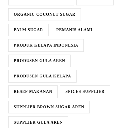
ORGANIC COCONUT SUGAR
PALM SUGAR
PEMANIS ALAMI
PRODUK KELAPA INDONESIA
PRODUSEN GULA AREN
PRODUSEN GULA KELAPA
RESEP MAKANAN
SPICES SUPPLIER
SUPPLIER BROWN SUGAR AREN
SUPPLIER GULA AREN