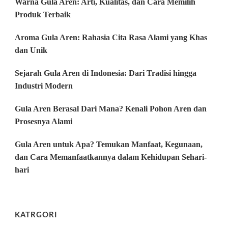
Warna Gula Aren: Arti, Kualitas, dan Cara Memilih
Produk Terbaik
Aroma Gula Aren: Rahasia Cita Rasa Alami yang Khas
dan Unik
Sejarah Gula Aren di Indonesia: Dari Tradisi hingga
Industri Modern
Gula Aren Berasal Dari Mana? Kenali Pohon Aren dan
Prosesnya Alami
Gula Aren untuk Apa? Temukan Manfaat, Kegunaan,
dan Cara Memanfaatkannya dalam Kehidupan Sehari-
hari
KATRGORI